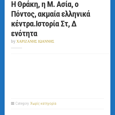
Η Θράκη, η Μ. Ασία, ο
Πόντος, ακμαία ελληνικά
κέντρα.Ιστορία Στ, Δ
ενότητα
by
ΧΑΡΙΖΑΝΗΣ ΙΩΑΝΝΗΣ
Category:
Χωρίς κατηγορία