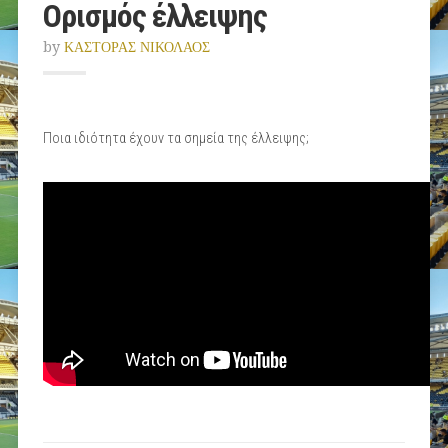
Ορισμός έλλειψης
by
ΚΑΣΤΟΡΑΣ ΝΙΚΟΛΑΟΣ
Ποια ιδιότητα έχουν τα σημεία της έλλειψης;