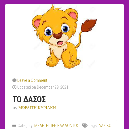
Leave a Comment
Updated on December 29, 2021
ΤΟ ΔΑΣΟΣ
by
ΜΩΡΑΙΤΗ ΚΥΡΙΑΚΗ
Category:
MEΛΕΤΗ ΠΕΡΙΒΑΛΛΟΝΤΟΣ
Tags:
ΔΑΣΙΚΟ