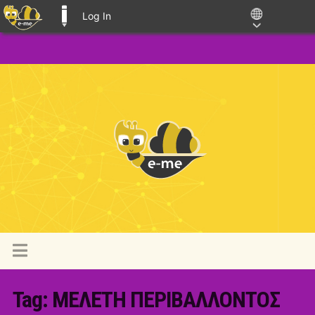
Log In
E-ME BLOGS
Tag:
ΜΕΛΕΤΗ ΠΕΡΙΒΑΛΛΟΝΤΟΣ