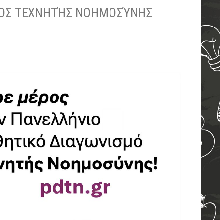
ΜΌΣ ΤΕΧΝΗΤΉΣ ΝΟΗΜΟΣΎΝΗΣ