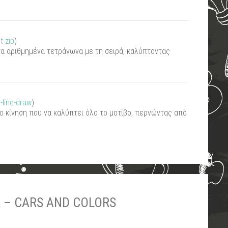
t-zip
)
τα αριθμημένα τετράγωνα με τη σειρά, καλύπτοντας
-line-draw
)
ο κίνηση που να καλύπτει όλο το μοτίβο, περνώντας από
 – CARS AND COLORS