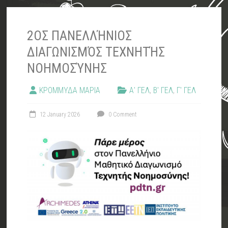
2ΟΣ ΠΑΝΕΛΛΉΝΙΟΣ
ΔΙΑΓΩΝΙΣΜΌΣ ΤΕΧΝΗΤΉΣ
ΝΟΗΜΟΣΎΝΗΣ
ΚΡΟΜΜΥΔΑ ΜΑΡΙΑ
Α' ΓΕΛ
,
Β' ΓΕΛ
,
Γ' ΓΕΛ
12 January 2026
0 Comment