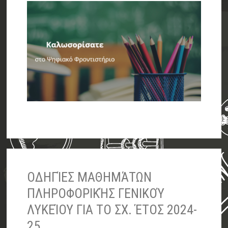
ΟΔΗΓΊΕΣ ΜΑΘΗΜΆΤΩΝ
ΠΛΗΡΟΦΟΡΙΚΉΣ ΓΕΝΙΚΟΎ
ΛΥΚΕΊΟΥ ΓΙΑ ΤΟ ΣΧ. ΈΤΟΣ 2024-
25