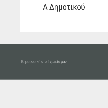
Α Δημοτικού
Πληροφορική στο Σχολείο μας