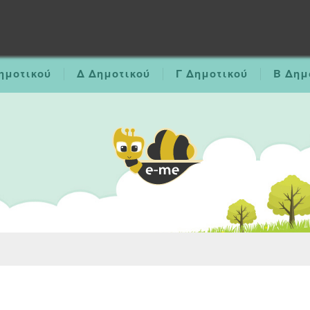
ημοτικού
Δ Δημοτικού
Γ Δημοτικού
Β Δημ