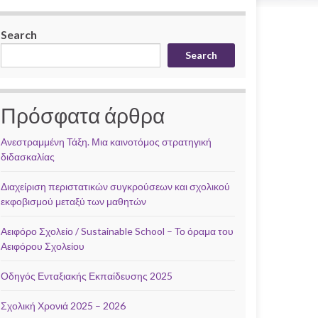
Search
Search
Πρόσφατα άρθρα
Ανεστραμμένη Τάξη. Μια καινοτόμος στρατηγική
διδασκαλίας
Διαχείριση περιστατικών συγκρούσεων και σχολικού
εκφοβισμού μεταξύ των μαθητών
Αειφόρο Σχολείο / Sustainable School – Το όραμα του
Αειφόρου Σχολείου
Οδηγός Ενταξιακής Εκπαίδευσης 2025
Σχολική Χρονιά 2025 – 2026