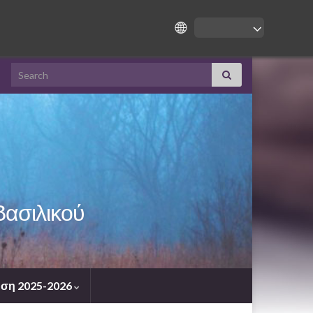
Search for:
Βασιλικού
ση 2025-2026