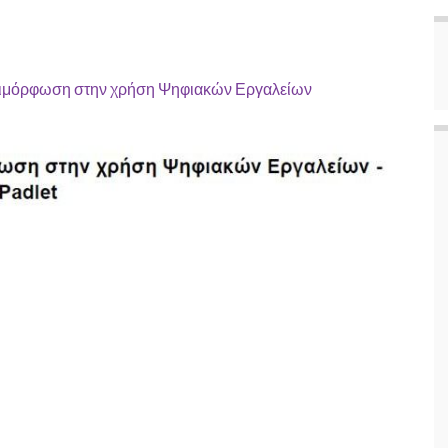
πιμόρφωση στην χρήση Ψηφιακών Εργαλείων