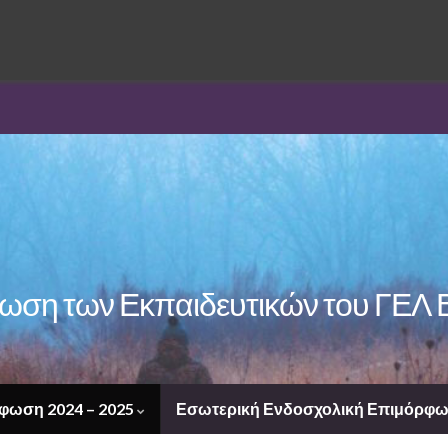
ση των Εκπαιδευτικών του ΓΕΛ 
φωση 2024 – 2025
Εσωτερική Ενδοσχολική Επιμόρφω