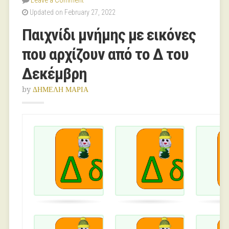
Leave a Comment
Updated on February 27, 2022
Παιχνίδι μνήμης με εικόνες
που αρχίζουν από το Δ του
Δεκέμβρη
by
ΔΗΜΕΛΗ ΜΑΡΙΑ