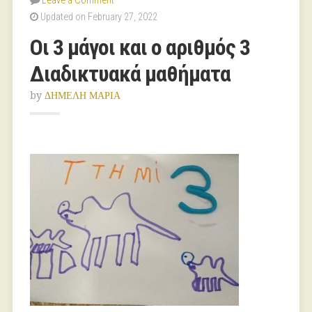
Leave a Comment
Updated on February 27, 2022
Οι 3 μάγοι και ο αριθμός 3
Διαδικτυακά μαθήματα
by
ΔΗΜΕΛΗ ΜΑΡΙΑ