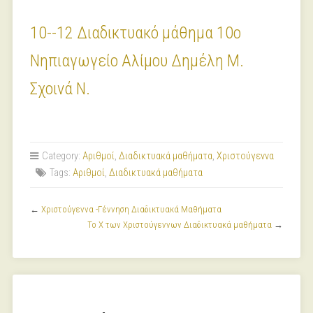
10--12 Διαδικτυακό μάθημα 10ο
Νηπιαγωγείο Αλίμου Δημέλη Μ.
Σχοινά Ν.
Category:
Αριθμοί
,
Διαδικτυακά μαθήματα
,
Χριστούγεννα
Tags:
Αριθμοί
,
Διαδικτυακά μαθήματα
←
Χριστούγεννα -Γέννηση Διαδικτυακά Μαθήματα
Το Χ των Χριστούγεννων Διαδικτυακά μαθήματα
→