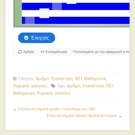
Category:
Αριθμοί
,
Επανάσταση 1821
,
Μαθηματικά
,
Ψηφιακές ασκήσεις
Tags:
Αριθμοί
,
Επανάσταση 1821
,
Μαθηματικά
,
Ψηφιακές ασκήσεις
←
Η Ελληνική σημαία κρύβει το σύνθημα του 1821
Ελληνική σημαία- Άσκηση προσανατολισμού
→