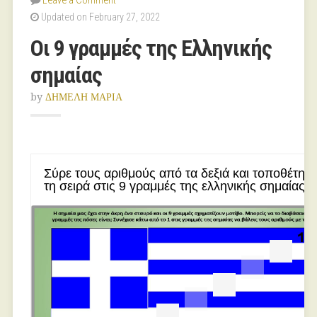
Leave a Comment
Updated on February 27, 2022
Οι 9 γραμμές της Ελληνικής
σημαίας
by
ΔΗΜΕΛΗ ΜΑΡΙΑ