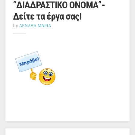
“ΔΙΑΔΡΑΣΤΙΚΟ ΟΝΟΜΑ”-
Δείτε τα έργα σας!
by
ΔΕΝΑΞΑ ΜΑΡΙΑ