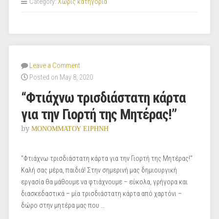
Category:
Χωρίς κατηγορία
Leave a Comment
Posted on May 8, 2020
“Φτιάχνω τρισδιάστατη κάρτα
για την Γιορτή της Μητέρας!”
by
ΜΟΝΟΜΜΑΤΟΥ ΕΙΡΗΝΗ
“Φτιάχνω τρισδιάστατη κάρτα για την Γιορτή της Μητέρας!”
Καλή σας μέρα, παιδιά! Στην σημερινή μας δημιουργική
εργασία θα μάθουμε να φτιάχνουμε – εύκολα, γρήγορα και
διασκεδαστικά – μία τρισδιάστατη κάρτα από χαρτόνι –
δώρο στην μητέρα μας που …