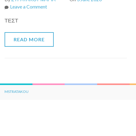
on
Leave a Comment
ΜΑΘΗΜΑΤΙΚΑ
ΤΕΣΤ
READ MORE
MSTRATAKOU