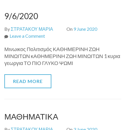
9/6/2020
By
ΣΤΡΑΤΑΚΟΥ ΜΑΡΙΑ
On
9 June 2020
on
Leave a Comment
9/6/2020
Μινωικος Πολιτισμός ΚΑΘΗΜΕΡΙΝΗ ΖΩΗ
ΜΙΝΩΙΤΩΝ κΑΘΗΜΕΡΙΝΗ ΖΩΗ ΜΙΝΩΙΤΩΝ 1 κυρια
γεωργια ΤΟ ΠΙΟ ΓΛΥΚΟ ΨΩΜΙ
READ MORE
ΜΑΘΗΜΑΤΙΚΑ
By
ΣΤΡΑΤΑΚΟΥ ΜΑΡΙΑ
On
3 June 2020