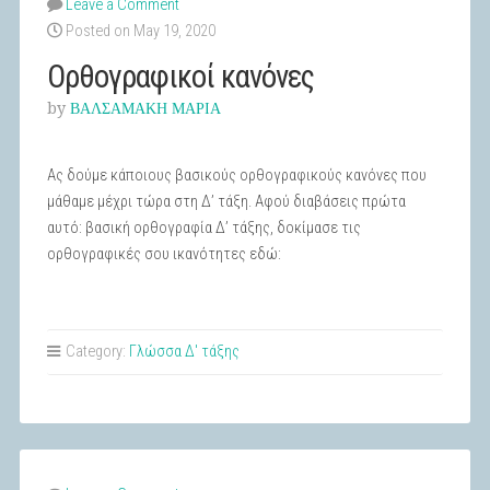
Leave a Comment
Posted on May 19, 2020
Ορθογραφικοί κανόνες
by
ΒΑΛΣΑΜΑΚΗ ΜΑΡΙΑ
Ας δούμε κάποιους βασικούς ορθογραφικούς κανόνες που
μάθαμε μέχρι τώρα στη Δ’ τάξη. Αφού διαβάσεις πρώτα
αυτό: βασική ορθογραφία Δ’ τάξης, δοκίμασε τις
ορθογραφικές σου ικανότητες εδώ:
Category:
Γλώσσα Δ' τάξης