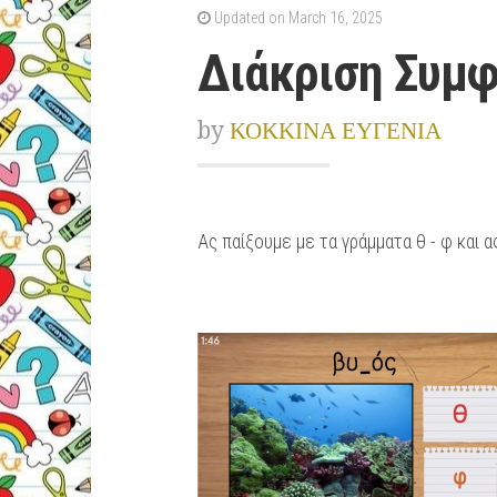
Updated on March 16, 2025
Διάκριση Συμ
by
ΚΟΚΚΙΝΑ ΕΥΓΕΝΙΑ
Ας παίξουμε με τα γράμματα θ - φ και 