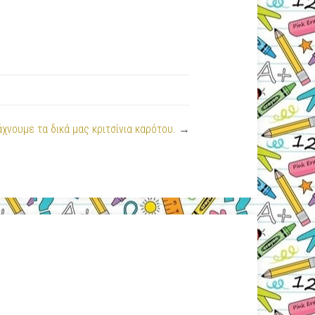
άχνουμε τα δικά μας κριτσίνια καρότου.
→