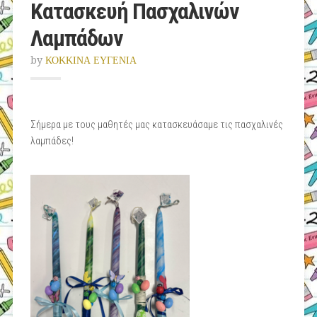
Κατασκευή Πασχαλινών
Λαμπάδων
by
ΚΟΚΚΙΝΑ ΕΥΓΕΝΙΑ
Σήμερα με τους μαθητές μας κατασκευάσαμε τις πασχαλινές
λαμπάδες!