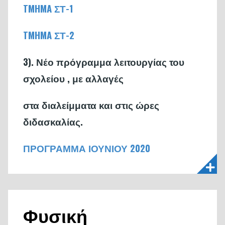
TMHMA ΣΤ-1
TMHMA ΣΤ-2
3). Νέο πρόγραμμα λειτουργίας του
σχολείου , με αλλαγές
στα διαλείμματα και στις ώρες
διδασκαλίας.
ΠΡΟΓΡΑΜΜΑ ΙΟΥΝΙΟΥ 2020
Φυσική