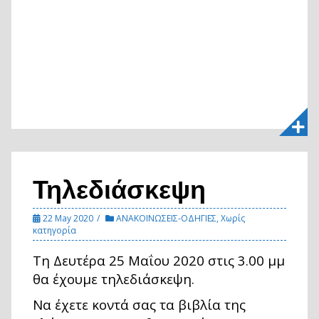
Τηλεδιάσκεψη
22 May 2020
ΑΝΑΚΟΙΝΩΣΕΙΣ-ΟΔΗΓΙΕΣ
,
Χωρίς
κατηγορία
Τη Δευτέρα 25 Μαΐου 2020 στις 3.00 μμ
θα έχουμε τηλεδιάσκεψη.
Να έχετε κοντά σας τα βιβλία της