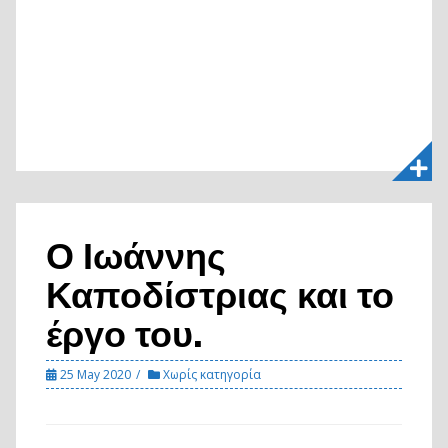
Ο Ιωάννης
Καποδίστριας και το
έργο του.
25 May 2020
Χωρίς κατηγορία