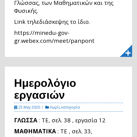
Γλώσσας, των Μαθηματικών και της
Φυσικής.
Link τηλεδιάσκεψης το ίδιο.
https://minedu-gov-
gr.webex.com/meet/panpont
Ημερολόγιο
εργασιών
25 May 2020
Χωρίς κατηγορία
ΓΛΩΣΣΑ
: ΤΕ, σελ. 38 , εργασία 12
ΜΑΘΗΜΑΤΙΚΑ
: ΤΕ , σελ. 33,