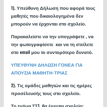
1). Υπεύθυνη Δήλωση που αφορά τους
μαθητές που δικαιολογημένα δεν
μπορούν να έρχονται στο σχολείο.
Παρακαλείστε να την υπογράψετε , να
την φωτογραφίσετε και να τη στείλετε
στο email μου το συντομότερο δυνατό.
ΥΠΕΥΘΥΝΗ ΔΗΛΩΣΗ ΓΟΝΕΑ ΓΙΑ
ΑΠΟΥΣΙΑ ΜΑΘΗΤΗ-ΤΡΙΑΣ
2). Τις ομάδες μαθητών και τις ημέρες
προσέλευσής τους στο σχολείο.
Το τμήμα ΣΤ1 θα έρχεται σχολείο: