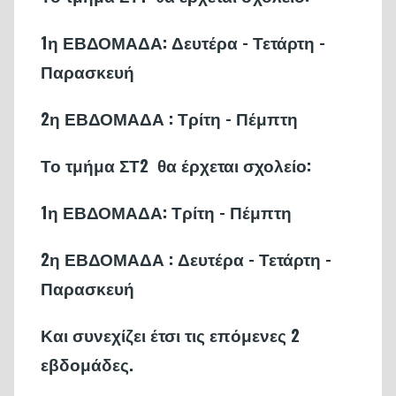
1η ΕΒΔΟΜΑΔΑ: Δευτέρα - Τετάρτη -
Παρασκευή
2η ΕΒΔΟΜΑΔΑ : Τρίτη - Πέμπτη
Το τμήμα ΣΤ2 θα έρχεται σχολείο:
1η ΕΒΔΟΜΑΔΑ: Τρίτη - Πέμπτη
2η ΕΒΔΟΜΑΔΑ : Δευτέρα - Τετάρτη -
Παρασκευή
Και συνεχίζει έτσι τις επόμενες 2
εβδομάδες.