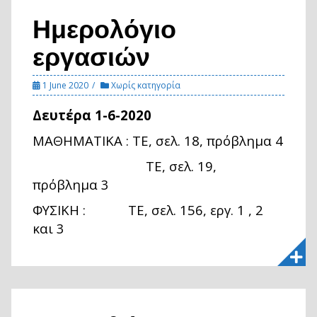
Ημερολόγιο
εργασιών
1 June 2020
Χωρίς κατηγορία
Δευτέρα 1-6-2020
ΜΑΘΗΜΑΤΙΚΑ : ΤΕ, σελ. 18, πρόβλημα 4
ΤΕ, σελ. 19,
πρόβλημα 3
ΦΥΣΙΚΗ : ΤΕ, σελ. 156, εργ. 1 , 2
και 3