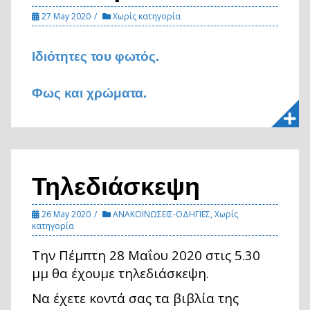
27 May 2020
Χωρίς κατηγορία
Ιδιότητες του φωτός.
Φως και χρώματα.
Τηλεδιάσκεψη
26 May 2020
ΑΝΑΚΟΙΝΩΣΕΙΣ-ΟΔΗΓΙΕΣ
,
Χωρίς
κατηγορία
Την Πέμπτη 28 Μαΐου 2020 στις 5.30
μμ θα έχουμε τηλεδιάσκεψη.
Να έχετε κοντά σας τα βιβλία της