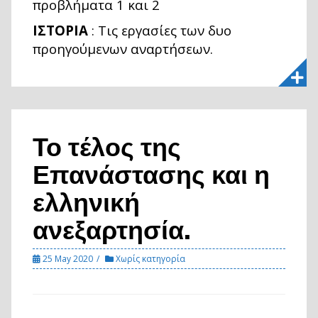
προβλήματα 1 και 2
ΙΣΤΟΡΙΑ
: Τις εργασίες των δυο
προηγούμενων αναρτήσεων.
Το τέλος της
Επανάστασης και η
ελληνική
ανεξαρτησία.
25 May 2020
Χωρίς κατηγορία