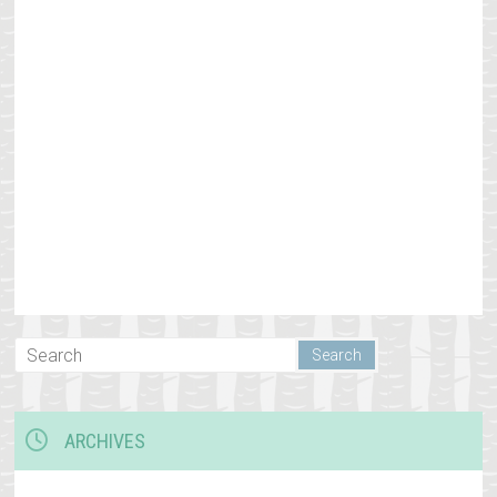
ARCHIVES