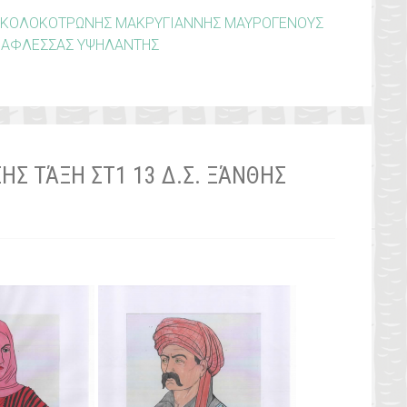
ΚΟΛΟΚΟΤΡΩΝΗΣ
ΜΑΚΡΥΓΙΑΝΝΗΣ
ΜΑΥΡΟΓΕΝΟΥΣ
ΠΑΦΛΕΣΣΑΣ
ΥΨΗΛΑΝΤΗΣ
Σ ΤΆΞΗ ΣΤ1 13 Δ.Σ. ΞΆΝΘΗΣ