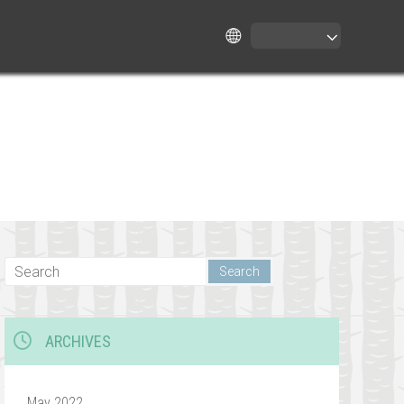
ARCHIVES
May 2022