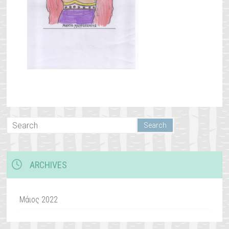
ARCHIVES
Μάιος 2022