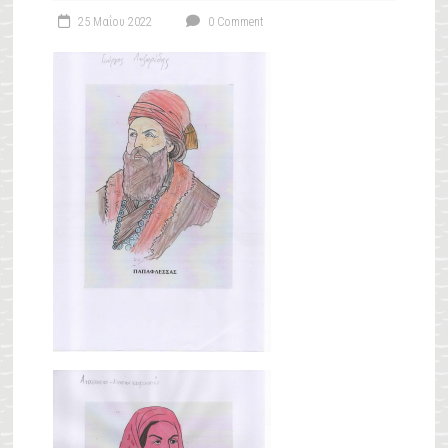
25 Μαΐου 2022
0 Comment