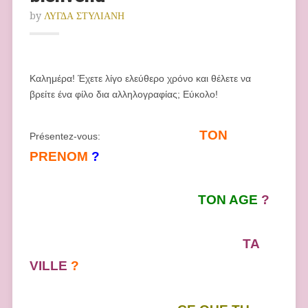
by
ΛΥΓΔΑ ΣΤΥΛΙΑΝΗ
Καλημέρα! Έχετε λίγο ελεύθερο χρόνο και θέλετε να
βρείτε ένα φίλο δια αλληλογραφίας; Εύκολο!
TON
Présentez-vous:
PRENOM
?
TON AGE
?
TA
VILLE
?