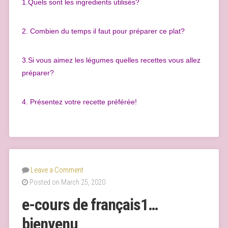
1.Quels sont les ingredients utilisés?
2. Combien du temps il faut pour préparer ce plat?
3.Si vous aimez les légumes quelles recettes vous allez
préparer?
4. Présentez votre recette préférée!
Leave a Comment
Posted on March 25, 2020
e-cours de français1…
bienvenu