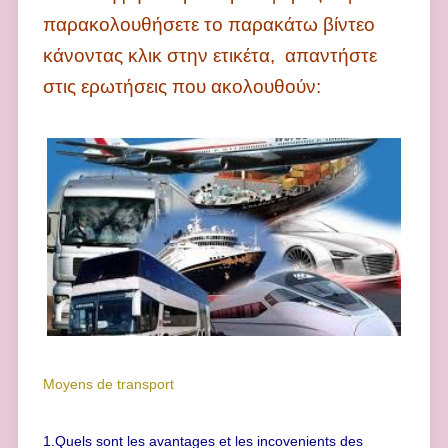
παρακολουθήσετε το παρακάτω βίντεο
κάνοντας κλικ στην ετικέτα, απαντήστε
στις ερωτήσεις που ακολουθούν:
Moyens de transport
1.Quels sont les avantages et les incovenients des