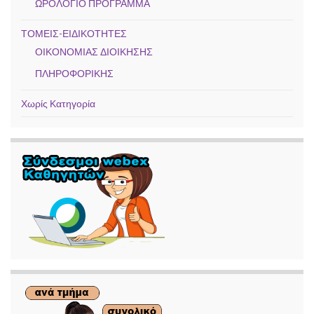
ΩΡΟΛΟΓΙΟ ΠΡΟΓΡΑΜΜΑ
ΤΟΜΕΙΣ-ΕΙΔΙΚΟΤΗΤΕΣ
ΟΙΚΟΝΟΜΙΑΣ ΔΙΟΙΚΗΣΗΣ
ΠΛΗΡΟΦΟΡΙΚΗΣ
Χωρίς Κατηγορία