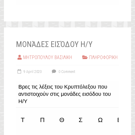
ΜΟΝΆΔΕΣ ΕΙΣΌΔΟΥ Η/Υ
ΜΗΤΡΟΠΟΥΛΟΥ ΒΑΣΙΛΙΚΗ
ΠΛΗΡΟΦΟΡΙΚΗ
9 April 2020
0 Comment