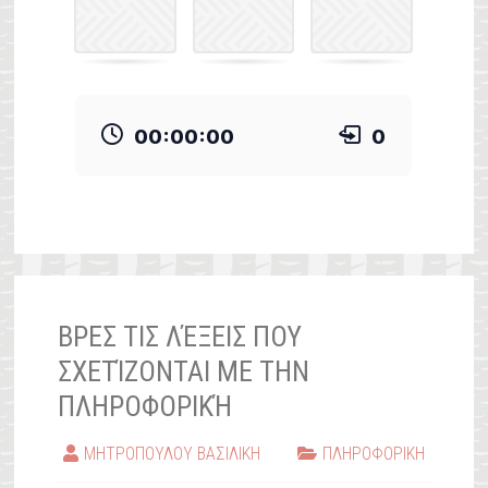
ΒΡΕΣ ΤΙΣ ΛΈΞΕΙΣ ΠΟΥ
ΣΧΕΤΊΖΟΝΤΑΙ ΜΕ ΤΗΝ
ΠΛΗΡΟΦΟΡΙΚΉ
ΜΗΤΡΟΠΟΥΛΟΥ ΒΑΣΙΛΙΚΗ
ΠΛΗΡΟΦΟΡΙΚΗ