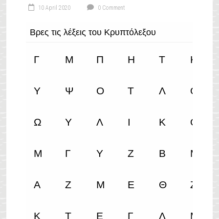
10 April 2020
0 Comment