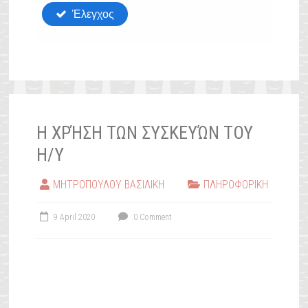
Η ΧΡΉΣΗ ΤΩΝ ΣΥΣΚΕΥΏΝ ΤΟΥ
Η/Υ
ΜΗΤΡΟΠΟΥΛΟΥ ΒΑΣΙΛΙΚΗ
ΠΛΗΡΟΦΟΡΙΚΗ
9 April 2020
0 Comment