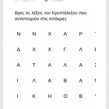
14 March 2021
0 Comment