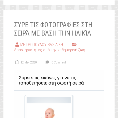
ΣΎΡΕ ΤΙΣ ΦΩΤΟΓΡΑΦΊΕΣ ΣΤΗ
ΣΕΙΡΆ ΜΕ ΒΆΣΗ ΤΗΝ ΗΛΙΚΊΑ
ΜΗΤΡΟΠΟΥΛΟΥ ΒΑΣΙΛΙΚΗ
Δραστηριότητες από την καθημερινή ζωή
12 May 2020
0 Comment