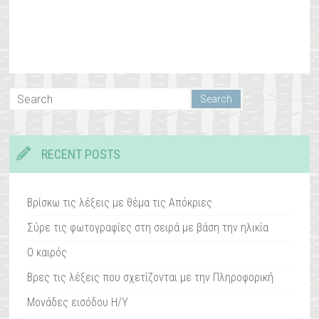
RECENT POSTS
Βρίσκω τις λέξεις με θέμα τις Απόκριες
Σύρε τις φωτογραφίες στη σειρά με βάση την ηλικία
Ο καιρός
Βρες τις λέξεις που σχετίζονται με την Πληροφορική
Μονάδες εισόδου Η/Υ