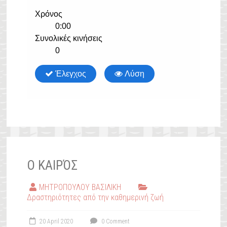
Ο ΚΑΙΡΌΣ
ΜΗΤΡΟΠΟΥΛΟΥ ΒΑΣΙΛΙΚΗ
Δραστηριότητες από την καθημερινή ζωή
20 April 2020
0 Comment