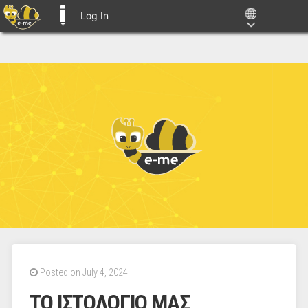
Log In
E-ME BLOGS
Posted on July 4, 2024
ΤΟ ΙΣΤΟΛΟΓΙΟ ΜΑΣ