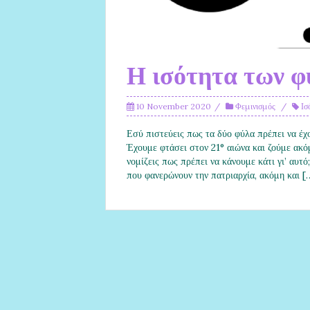
Η ισότητα των 
10 November 2020
Φεμινισμός
Ισ
Εσύ πιστεύεις πως τα δύο φύλα πρέπει να έχου
Έχουμε φτάσει στον 21° αιώνα και ζούμε ακό
νομίζεις πως πρέπει να κάνουμε κάτι γι’ αυτ
που φανερώνουν την πατριαρχία, ακόμη και [