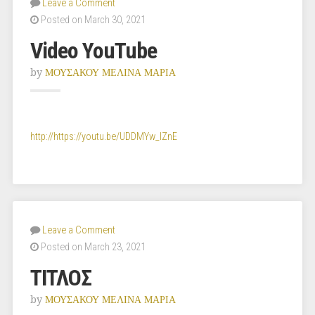
Leave a Comment
Posted on March 30, 2021
Video YouTube
by
ΜΟΥΣΑΚΟΥ ΜΕΛΙΝΑ ΜΑΡΙΑ
http://https://youtu.be/UDDMYw_IZnE
Leave a Comment
Posted on March 23, 2021
ΤΙΤΛΟΣ
by
ΜΟΥΣΑΚΟΥ ΜΕΛΙΝΑ ΜΑΡΙΑ