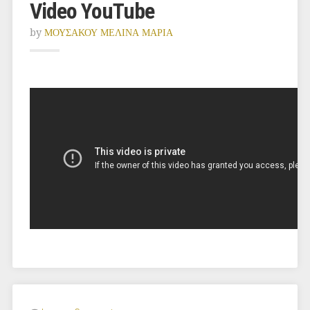
Video YouTube
by
ΜΟΥΣΑΚΟΥ ΜΕΛΙΝΑ ΜΑΡΙΑ