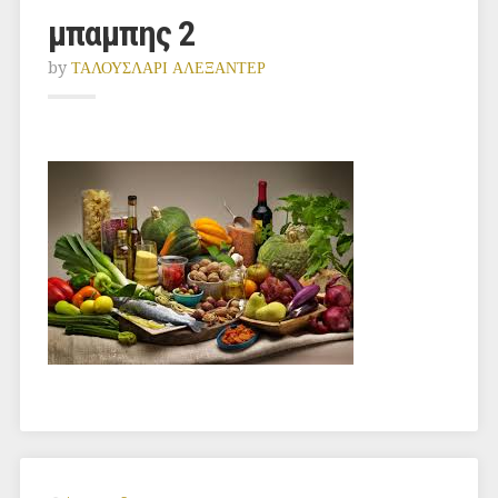
μπαμπης 2
by
ΤΑΛΟΥΣΛΑΡΙ ΑΛΕΞΑΝΤΕΡ