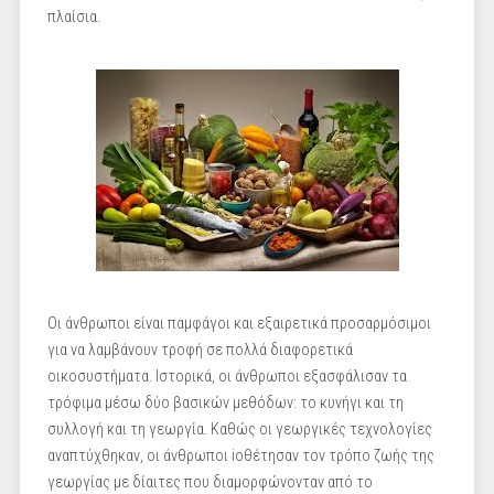
πλαίσια.
Οι άνθρωποι είναι παμφάγοι και εξαιρετικά προσαρμόσιμοι
για να λαμβάνουν τροφή σε πολλά διαφορετικά
οικοσυστήματα. Ιστορικά, οι άνθρωποι εξασφάλισαν τα
τρόφιμα μέσω δύο βασικών μεθόδων: το κυνήγι και τη
συλλογή και τη γεωργία. Καθώς οι γεωργικές τεχνολογίες
αναπτύχθηκαν, οι άνθρωποι ioθέτησαν τον τρόπο ζωής της
γεωργίας με δίαιτες που διαμορφώνονταν από το