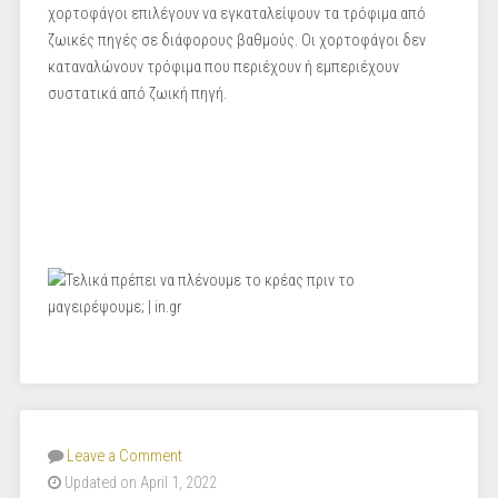
χορτοφάγοι επιλέγουν να εγκαταλείψουν τα τρόφιμα από
ζωικές πηγές σε διάφορους βαθμούς. Οι χορτοφάγοι δεν
καταναλώνουν τρόφιμα που περιέχουν ή εμπεριέχουν
συστατικά από ζωική πηγή.
Leave a Comment
Updated on April 1, 2022