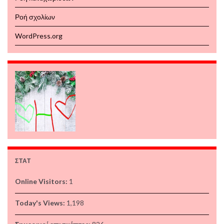
Ροή σχολίων
WordPress.org
ΣΤΑΤ
Online Visitors:
1
Today's Views:
1,198