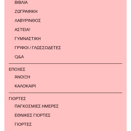
ΒΙΒΛΙΑ
ΖΩΓΡΑΦΙΚΗ
ΛΑΒΥΡΙΝΘΟΣ
ΑΣΤΕΙΑ!
ΓΥΜΝΑΣΤΙΚΗ
ΓΡΊΦΟΙ / ΓΛΩΣΣΟΔΕΤΕΣ
Q&A
ΕΠΟΧΕΣ
ΆΝΟΙΞΗ
ΚΑΛΟΚΑΙΡΙ
ΓΙΟΡΤΕΣ
ΠΑΓΚΟΣΜΙΕΣ ΗΜΕΡΕΣ
ΕΘΝΙΚΕΣ ΓΙΟΡΤΕΣ
ΓΙΟΡΤΕΣ