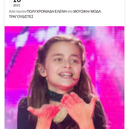
2021
Από την/ον
ΠΟΛΥΧΡΟΝΙΑΔΗ ΕΛΕΝΗ
στο
ΜΟΥΣΙΚΗ/ ΜΟΔΑ
,
ΤΡΑΓΟΥΔΙΣΤΕΣ