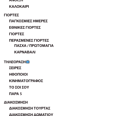
ΚΑΛΟΚΑΙΡΙ
ΓΙΟΡΤΕΣ
ΠΑΓΚΟΣΜΙΕΣ ΗΜΕΡΕΣ
ΕΘΝΙΚΕΣ ΓΙΟΡΤΕΣ
ΓΙΟΡΤΕΣ
ΠΕΡΑΣΜΕΝΕΣ ΓΙΟΡΤΕΣ
ΠΑΣΧΑ / ΠΡΩΤΟΜΑΓΙΑ
ΚΑΡΝΑΒΑΛΙ
ΤΗΛΕΟΡΑΣΗ
ΣΕΙΡΕΣ
ΗΘΟΠΟΙΟΙ
ΚΙΝΗΜΑΤΟΓΡΑΦΟΣ
ΤΟ ΣΟΙ ΣΟΥ
ΠΑΡΑ 5
ΔΙΑΚΟΣΜΗΣΗ
ΔΙΑΚΟΣΜΗΣΗ ΤΟΥΡΤΑΣ
ΔΙΑΚΟΣΜΗΣΗ ΔΩΜΑΤΙΟΥ