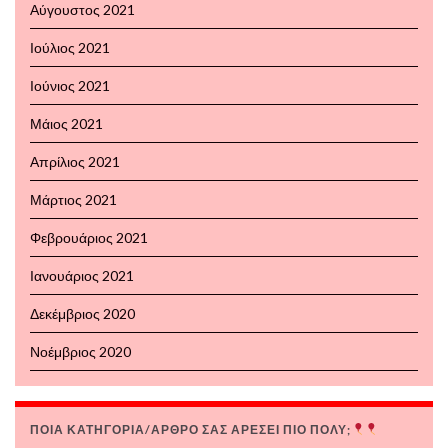
Αύγουστος 2021
Ιούλιος 2021
Ιούνιος 2021
Μάιος 2021
Απρίλιος 2021
Μάρτιος 2021
Φεβρουάριος 2021
Ιανουάριος 2021
Δεκέμβριος 2020
Νοέμβριος 2020
ΠΟΙΑ ΚΑΤΗΓΟΡΙΑ/ΑΡΘΡΟ ΣΑΣ ΑΡΕΣΕΙ ΠΙΟ ΠΟΛΥ;