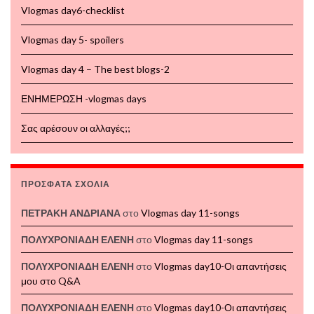
Vlogmas day6-checklist
Vlogmas day 5- spoilers
Vlogmas day 4 – The best blogs-2
ΕΝΗΜΕΡΩΣΗ -vlogmas days
Σας αρέσουν οι αλλαγές;;
ΠΡΌΣΦΑΤΑ ΣΧΌΛΙΑ
ΠΕΤΡΑΚΗ ΑΝΔΡΙΑΝΑ
στο
Vlogmas day 11-songs
ΠΟΛΥΧΡΟΝΙΑΔΗ ΕΛΕΝΗ
στο
Vlogmas day 11-songs
ΠΟΛΥΧΡΟΝΙΑΔΗ ΕΛΕΝΗ
στο
Vlogmas day10-Οι απαντήσεις
μου στο Q&A
ΠΟΛΥΧΡΟΝΙΑΔΗ ΕΛΕΝΗ
στο
Vlogmas day10-Οι απαντήσεις