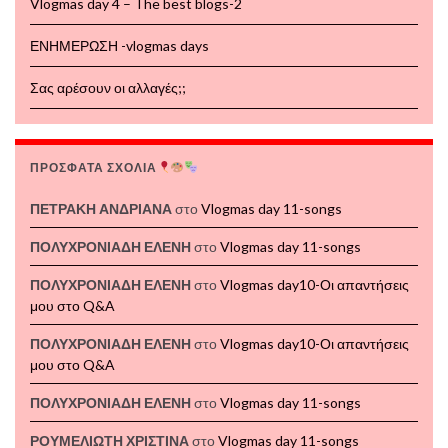
Vlogmas day 4 – The best blogs-2
ΕΝΗΜΕΡΩΣΗ -vlogmas days
Σας αρέσουν οι αλλαγές;;
ΠΡΟΣΦΑΤΑ ΣΧΟΛΙΑ
ΠΕΤΡΑΚΗ ΑΝΔΡΙΑΝΑ
στο
Vlogmas day 11-songs
ΠΟΛΥΧΡΟΝΙΑΔΗ ΕΛΕΝΗ
στο
Vlogmas day 11-songs
ΠΟΛΥΧΡΟΝΙΑΔΗ ΕΛΕΝΗ
στο
Vlogmas day10-Οι απαντήσεις
μου στο Q&A
ΠΟΛΥΧΡΟΝΙΑΔΗ ΕΛΕΝΗ
στο
Vlogmas day10-Οι απαντήσεις
μου στο Q&A
ΠΟΛΥΧΡΟΝΙΑΔΗ ΕΛΕΝΗ
στο
Vlogmas day 11-songs
ΡΟΥΜΕΛΙΩΤΗ ΧΡΙΣΤΙΝΑ
στο
Vlogmas day 11-songs