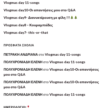
Vlogmas day 11-songs
Vlogmas day10-Οι απαντήσεις μου στο Q&A
Vlogmas day9- Διανυκτέρευση με φίλη !!!
Vlogmas day8 – Κουραμπιέδες
Vlogmas day7- this-or-that
ΠΡΌΣΦΑΤΑ ΣΧΌΛΙΑ
ΠΕΤΡΑΚΗ ΑΝΔΡΙΑΝΑ
στο
Vlogmas day 11-songs
ΠΟΛΥΧΡΟΝΙΑΔΗ ΕΛΕΝΗ
στο
Vlogmas day 11-songs
ΠΟΛΥΧΡΟΝΙΑΔΗ ΕΛΕΝΗ
στο
Vlogmas day10-Οι απαντήσεις
μου στο Q&A
ΠΟΛΥΧΡΟΝΙΑΔΗ ΕΛΕΝΗ
στο
Vlogmas day10-Οι απαντήσεις
μου στο Q&A
ΠΟΛΥΧΡΟΝΙΑΔΗ ΕΛΕΝΗ
στο
Vlogmas day 11-songs
ΗΜΕΡΟΛΟΓΙΟ!