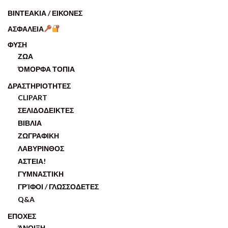
ΒΙΝΤΕΑΚΙΑ / ΕΙΚΟΝΕΣ
ΑΣΦΑΛΕΙΑ
ΦΥΣΗ
ΖΩΑ
ΌΜΟΡΦΑ ΤΟΠΙΑ
ΔΡΑΣΤΗΡΙΟΤΗΤΕΣ
CLIPART
ΣΕΛΙΔΟΔΕΙΚΤΕΣ
ΒΙΒΛΙΑ
ΖΩΓΡΑΦΙΚΗ
ΛΑΒΥΡΙΝΘΟΣ
ΑΣΤΕΙΑ!
ΓΥΜΝΑΣΤΙΚΗ
ΓΡΊΦΟΙ / ΓΛΩΣΣΟΔΕΤΕΣ
Q&A
ΕΠΟΧΕΣ
ΆΝΟΙΞΗ