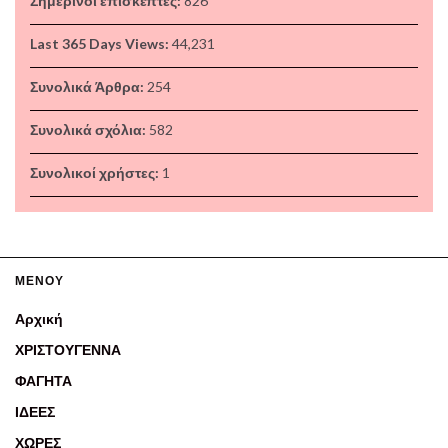
Σημερινοί επισκέπτες:
826
Last 365 Days Views:
44,231
Συνολικά Άρθρα:
254
Συνολικά σχόλια:
582
Συνολικοί χρήστες:
1
ΜΕΝΟΥ
Αρχική
ΧΡΙΣΤΟΥΓΕΝΝΑ
ΦΑΓΗΤΑ
ΙΔΕΕΣ
ΧΩΡΕΣ