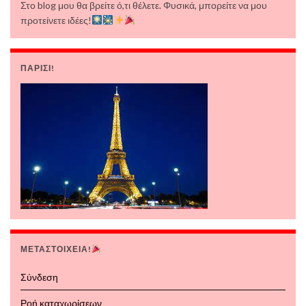
Στο blog μου θα βρείτε ό,τι θέλετε. Φυσικά, μπορείτε να μου
προτείνετε ιδέες!
ΠΑΡΙΣΙ!
ΜΕΤΑΣΤΟΙΧΕΙΑ!
Σύνδεση
Ροή καταχωρίσεων