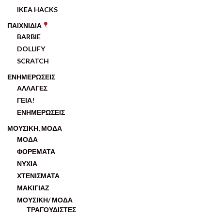
IKEA HACKS
ΠΑΙΧΝΙΔΙΑ
BARBIE
DOLLIFY
SCRATCH
ΕΝΗΜΕΡΩΣΕΙΣ
ΑΛΛΑΓΕΣ
ΓΕΙΑ!
ΕΝΗΜΕΡΩΣΕΙΣ
ΜΟΥΣΙΚΗ, ΜΟΔΑ
ΜΟΔΑ
ΦΟΡΕΜΑΤΑ
ΝΥΧΙΑ
ΧΤΕΝΙΣΜΑΤΑ
ΜΑΚΙΓΙΑΖ
ΜΟΥΣΙΚΗ/ ΜΟΔΑ
ΤΡΑΓΟΥΔΙΣΤΕΣ