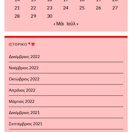
21
22
23
24
25
26
27
28
29
30
« Μάι
Ιούλ »
ΙΣΤΟΡΙΚΟ
Δεκέμβριος 2022
Νοέμβριος 2022
Οκτώβριος 2022
Απρίλιος 2022
Μάρτιος 2022
Δεκέμβριος 2021
Σεπτέμβριος 2021