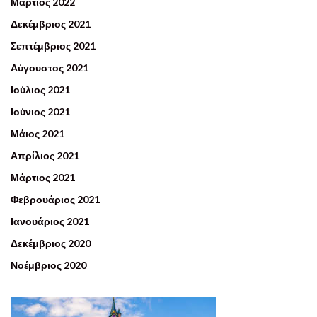
Μάρτιος 2022
Δεκέμβριος 2021
Σεπτέμβριος 2021
Αύγουστος 2021
Ιούλιος 2021
Ιούνιος 2021
Μάιος 2021
Απρίλιος 2021
Μάρτιος 2021
Φεβρουάριος 2021
Ιανουάριος 2021
Δεκέμβριος 2020
Νοέμβριος 2020