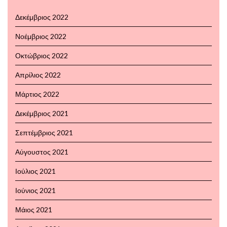
Δεκέμβριος 2022
Νοέμβριος 2022
Οκτώβριος 2022
Απρίλιος 2022
Μάρτιος 2022
Δεκέμβριος 2021
Σεπτέμβριος 2021
Αύγουστος 2021
Ιούλιος 2021
Ιούνιος 2021
Μάιος 2021