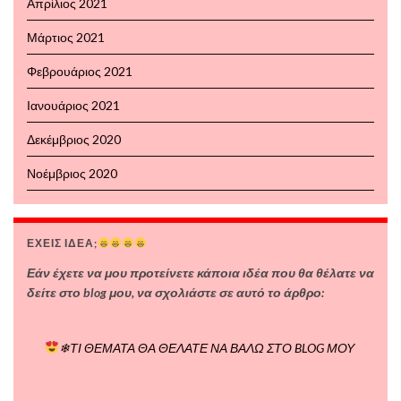
Απρίλιος 2021
Μάρτιος 2021
Φεβρουάριος 2021
Ιανουάριος 2021
Δεκέμβριος 2020
Νοέμβριος 2020
ΈΧΕΙΣ ΙΔΈΑ;
Εάν έχετε να μου προτείνετε κάποια ιδέα που θα θέλατε να
δείτε στο blog μου, να σχολιάστε σε αυτό το άρθρο:
❄ΤΙ ΘΕΜΑΤΑ ΘΑ ΘΕΛΑΤΕ ΝΑ ΒΑΛΩ ΣΤΟ BLOG ΜΟΥ