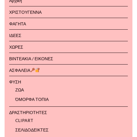
Αρχική
ΧΡΙΣΤΟΥΓΕΝΝΑ
ΦΑΓΗΤΑ
ΙΔΕΕΣ
ΧΩΡΕΣ
ΒΙΝΤΕΑΚΙΑ / ΕΙΚΟΝΕΣ
ΑΣΦΑΛΕΙΑ
ΦΥΣΗ
ΖΩΑ
ΌΜΟΡΦΑ ΤΟΠΙΑ
ΔΡΑΣΤΗΡΙΟΤΗΤΕΣ
CLIPART
ΣΕΛΙΔΟΔΕΙΚΤΕΣ