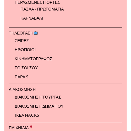
ΠΕΡΑΣΜΕΝΕΣ ΓΙΟΡΤΕΣ
ΠΑΣΧΑ / ΠΡΩΤΟΜΑΓΙΑ
ΚΑΡΝΑΒΑΛΙ
ΤΗΛΕΟΡΑΣΗ
ΣΕΙΡΕΣ
ΗΘΟΠΟΙΟΙ
ΚΙΝΗΜΑΤΟΓΡΑΦΟΣ
ΤΟ ΣΟΙ ΣΟΥ
ΠΑΡΑ 5
ΔΙΑΚΟΣΜΗΣΗ
ΔΙΑΚΟΣΜΗΣΗ ΤΟΥΡΤΑΣ
ΔΙΑΚΟΣΜΗΣΗ ΔΩΜΑΤΙΟΥ
IKEA HACKS
ΠΑΙΧΝΙΔΙΑ