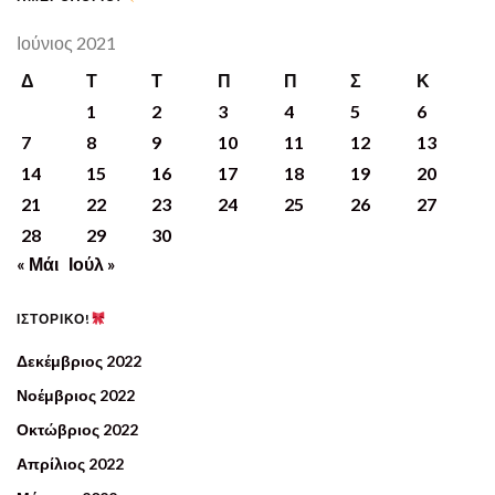
Ιούνιος 2021
Δ
Τ
Τ
Π
Π
Σ
Κ
1
2
3
4
5
6
7
8
9
10
11
12
13
14
15
16
17
18
19
20
21
22
23
24
25
26
27
28
29
30
« Μάι
Ιούλ »
ΙΣΤΟΡΙΚΟ!
Δεκέμβριος 2022
Νοέμβριος 2022
Οκτώβριος 2022
Απρίλιος 2022