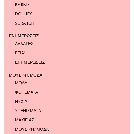
BARBIE
DOLLIFY
SCRATCH
ΕΝΗΜΕΡΩΣΕΙΣ
ΑΛΛΑΓΕΣ
ΓΕΙΑ!
ΕΝΗΜΕΡΩΣΕΙΣ
ΜΟΥΣΙΚΗ, ΜΟΔΑ
ΜΟΔΑ
ΦΟΡΕΜΑΤΑ
ΝΥΧΙΑ
ΧΤΕΝΙΣΜΑΤΑ
ΜΑΚΙΓΙΑΖ
ΜΟΥΣΙΚΗ/ ΜΟΔΑ