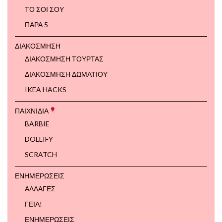
ΤΟ ΣΟΙ ΣΟΥ
ΠΑΡΑ 5
ΔΙΑΚΟΣΜΗΣΗ
ΔΙΑΚΟΣΜΗΣΗ ΤΟΥΡΤΑΣ
ΔΙΑΚΟΣΜΗΣΗ ΔΩΜΑΤΙΟΥ
IKEA HACKS
ΠΑΙΧΝΙΔΙΑ
BARBIE
DOLLIFY
SCRATCH
ΕΝΗΜΕΡΩΣΕΙΣ
ΑΛΛΑΓΕΣ
ΓΕΙΑ!
ΕΝΗΜΕΡΩΣΕΙΣ