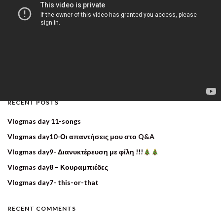
RECENT POSTS
Vlogmas day 11-songs
Vlogmas day10-Οι απαντήσεις μου στο Q&A
Vlogmas day9- Διανυκτέρευση με φίλη !!!
Vlogmas day8 – Κουραμπιέδες
Vlogmas day7- this-or-that
RECENT COMMENTS