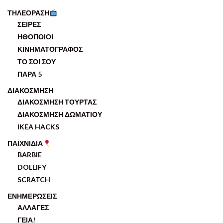
ΤΗΛΕΟΡΑΣΗ
ΣΕΙΡΕΣ
ΗΘΟΠΟΙΟΙ
ΚΙΝΗΜΑΤΟΓΡΑΦΟΣ
ΤΟ ΣΟΙ ΣΟΥ
ΠΑΡΑ 5
ΔΙΑΚΟΣΜΗΣΗ
ΔΙΑΚΟΣΜΗΣΗ ΤΟΥΡΤΑΣ
ΔΙΑΚΟΣΜΗΣΗ ΔΩΜΑΤΙΟΥ
IKEA HACKS
ΠΑΙΧΝΙΔΙΑ
BARBIE
DOLLIFY
SCRATCH
ΕΝΗΜΕΡΩΣΕΙΣ
ΑΛΛΑΓΕΣ
ΓΕΙΑ!