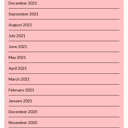
December 2021
September 2021
August 2021
July 2021
June 2021
May 2021
April 2021
March 2021
February 2021
January 2021
December 2020
November 2020