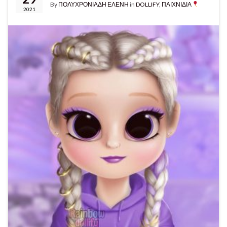
By
ΠΟΛΥΧΡΟΝΙΑΔΗ ΕΛΕΝΗ
in
DOLLIFY
,
ΠΑΙΧΝΙΔΙΑ
2021