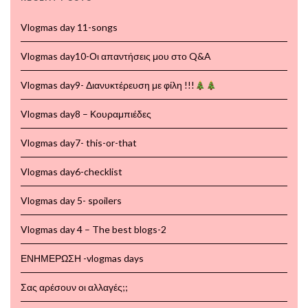
Vlogmas day 11-songs
Vlogmas day10-Οι απαντήσεις μου στο Q&A
Vlogmas day9- Διανυκτέρευση με φίλη !!!
Vlogmas day8 – Κουραμπιέδες
Vlogmas day7- this-or-that
Vlogmas day6-checklist
Vlogmas day 5- spoilers
Vlogmas day 4 – The best blogs-2
ΕΝΗΜΕΡΩΣΗ -vlogmas days
Σας αρέσουν οι αλλαγές;;