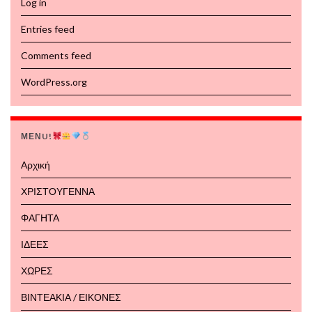
Log in
Entries feed
Comments feed
WordPress.org
ΜΕΝU!
Αρχική
ΧΡΙΣΤΟΥΓΕΝΝΑ
ΦΑΓΗΤΑ
ΙΔΕΕΣ
ΧΩΡΕΣ
ΒΙΝΤΕΑΚΙΑ / ΕΙΚΟΝΕΣ