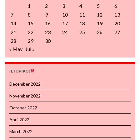
1
2
3
4
5
6
7
8
9
10
11
12
13
14
15
16
17
18
19
20
21
22
23
24
25
26
27
28
29
30
« May
Jul »
ΙΣΤΟΡΙΚΟ!
December 2022
November 2022
October 2022
April 2022
March 2022