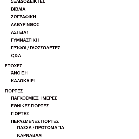
ΣΕΛΙΔΟΔΕΙΚΤΕΣ
ΒΙΒΛΙΑ
ΖΩΓΡΑΦΙΚΗ
ΛΑΒΥΡΙΝΘΟΣ
ΑΣΤΕΙΑ!
ΓΥΜΝΑΣΤΙΚΗ
ΓΡΊΦΟΙ / ΓΛΩΣΣΟΔΕΤΕΣ
Q&A
ΕΠΟΧΕΣ
ΆΝΟΙΞΗ
ΚΑΛΟΚΑΙΡΙ
ΓΙΟΡΤΕΣ
ΠΑΓΚΟΣΜΙΕΣ ΗΜΕΡΕΣ
ΕΘΝΙΚΕΣ ΓΙΟΡΤΕΣ
ΓΙΟΡΤΕΣ
ΠΕΡΑΣΜΕΝΕΣ ΓΙΟΡΤΕΣ
ΠΑΣΧΑ / ΠΡΩΤΟΜΑΓΙΑ
ΚΑΡΝΑΒΑΛΙ