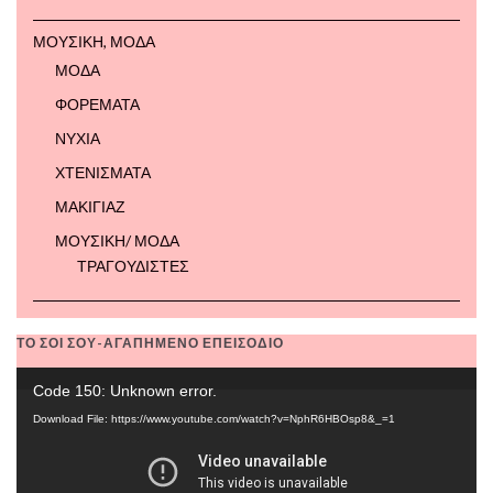
ΜΟΥΣΙΚΗ, ΜΟΔΑ
ΜΟΔΑ
ΦΟΡΕΜΑΤΑ
ΝΥΧΙΑ
ΧΤΕΝΙΣΜΑΤΑ
ΜΑΚΙΓΙΑΖ
ΜΟΥΣΙΚΗ/ ΜΟΔΑ
ΤΡΑΓΟΥΔΙΣΤΕΣ
ΤΟ ΣΟΙ ΣΟΥ-ΑΓΑΠΗΜΕΝΟ ΕΠΕΙΣΟΔΙΟ
Video
Code 150: Unknown error.
Player
Download File: https://www.youtube.com/watch?v=NphR6HBOsp8&_=1