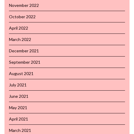
November 2022
October 2022
April 2022
March 2022
December 2021
September 2021
August 2021
July 2021
June 2021
May 2021
April 2021
March 2021