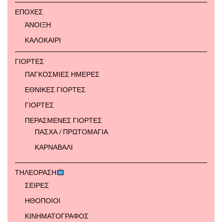
ΕΠΟΧΕΣ
ΆΝΟΙΞΗ
ΚΑΛΟΚΑΙΡΙ
ΓΙΟΡΤΕΣ
ΠΑΓΚΟΣΜΙΕΣ ΗΜΕΡΕΣ
ΕΘΝΙΚΕΣ ΓΙΟΡΤΕΣ
ΓΙΟΡΤΕΣ
ΠΕΡΑΣΜΕΝΕΣ ΓΙΟΡΤΕΣ
ΠΑΣΧΑ / ΠΡΩΤΟΜΑΓΙΑ
ΚΑΡΝΑΒΑΛΙ
ΤΗΛΕΟΡΑΣΗ
ΣΕΙΡΕΣ
ΗΘΟΠΟΙΟΙ
ΚΙΝΗΜΑΤΟΓΡΑΦΟΣ