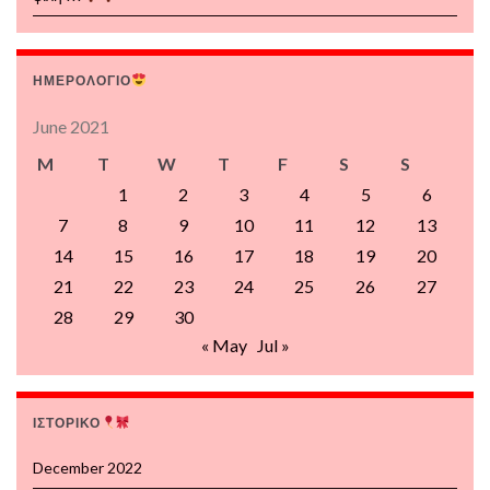
ΗΜΕΡΟΛΟΓΙΟ
June 2021
M
T
W
T
F
S
S
1
2
3
4
5
6
7
8
9
10
11
12
13
14
15
16
17
18
19
20
21
22
23
24
25
26
27
28
29
30
« May
Jul »
ΙΣΤΟΡΙΚΟ
December 2022