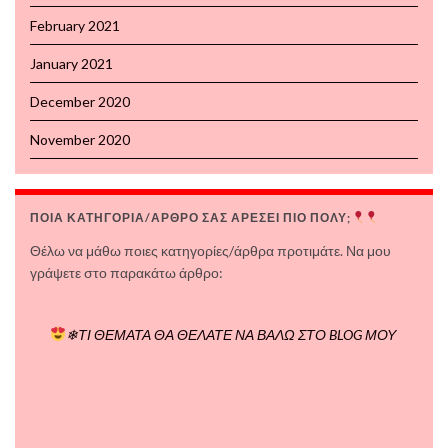
February 2021
January 2021
December 2020
November 2020
ΠΟΙΑ ΚΑΤΗΓΟΡΙΑ/ΑΡΘΡΟ ΣΑΣ ΑΡΕΣΕΙ ΠΙΟ ΠΟΛΥ;
Θέλω να μάθω ποιες κατηγορίες/άρθρα προτιμάτε. Να μου
γράψετε στο παρακάτω άρθρο:
❄ΤΙ ΘΕΜΑΤΑ ΘΑ ΘΕΛΑΤΕ ΝΑ ΒΑΛΩ ΣΤΟ BLOG ΜΟΥ