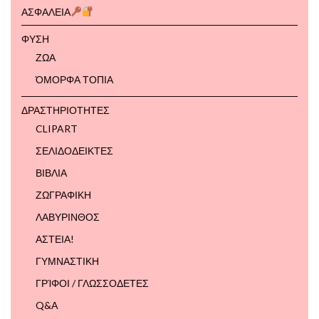
ΑΣΦΑΛΕΙΑ
ΦΥΣΗ
ΖΩΑ
ΌΜΟΡΦΑ ΤΟΠΙΑ
ΔΡΑΣΤΗΡΙΟΤΗΤΕΣ
CLIPART
ΣΕΛΙΔΟΔΕΙΚΤΕΣ
ΒΙΒΛΙΑ
ΖΩΓΡΑΦΙΚΗ
ΛΑΒΥΡΙΝΘΟΣ
ΑΣΤΕΙΑ!
ΓΥΜΝΑΣΤΙΚΗ
ΓΡΊΦΟΙ / ΓΛΩΣΣΟΔΕΤΕΣ
Q&A