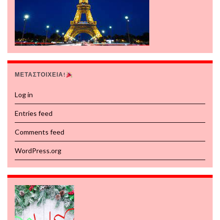
ΜΕΤΑΣΤΟΙΧΕΙΑ!
Log in
Entries feed
Comments feed
WordPress.org