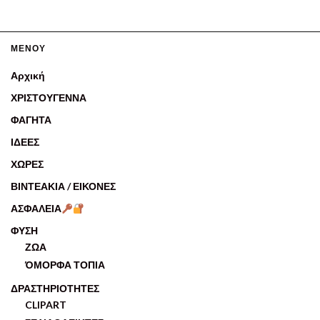
ΜΕΝΟΥ
Αρχική
ΧΡΙΣΤΟΥΓΕΝΝΑ
ΦΑΓΗΤΑ
ΙΔΕΕΣ
ΧΩΡΕΣ
ΒΙΝΤΕΑΚΙΑ / ΕΙΚΟΝΕΣ
ΑΣΦΑΛΕΙΑ
ΦΥΣΗ
ΖΩΑ
ΌΜΟΡΦΑ ΤΟΠΙΑ
ΔΡΑΣΤΗΡΙΟΤΗΤΕΣ
CLIPART