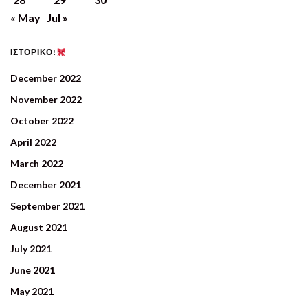
« May
Jul »
ΙΣΤΟΡΙΚΟ!
December 2022
November 2022
October 2022
April 2022
March 2022
December 2021
September 2021
August 2021
July 2021
June 2021
May 2021