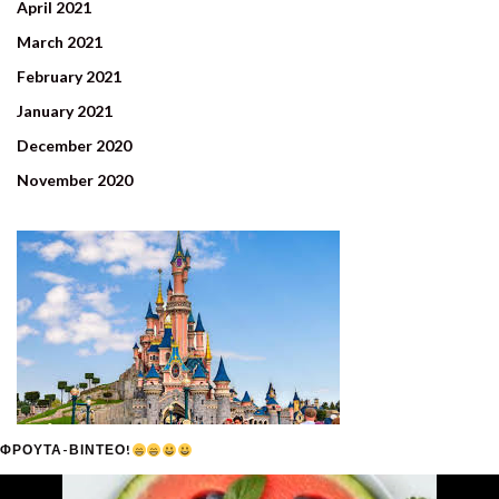
April 2021
March 2021
February 2021
January 2021
December 2020
November 2020
ΦΡΟΥΤΑ-ΒΙΝΤΕΟ!
Video