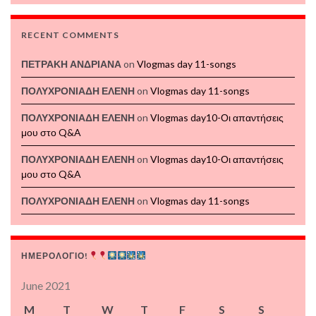
RECENT COMMENTS
ΠΕΤΡΑΚΗ ΑΝΔΡΙΑΝΑ
on
Vlogmas day 11-songs
ΠΟΛΥΧΡΟΝΙΑΔΗ ΕΛΕΝΗ
on
Vlogmas day 11-songs
ΠΟΛΥΧΡΟΝΙΑΔΗ ΕΛΕΝΗ
on
Vlogmas day10-Οι απαντήσεις
μου στο Q&A
ΠΟΛΥΧΡΟΝΙΑΔΗ ΕΛΕΝΗ
on
Vlogmas day10-Οι απαντήσεις
μου στο Q&A
ΠΟΛΥΧΡΟΝΙΑΔΗ ΕΛΕΝΗ
on
Vlogmas day 11-songs
ΗΜΕΡΟΛΟΓΙΟ!
June 2021
M
T
W
T
F
S
S