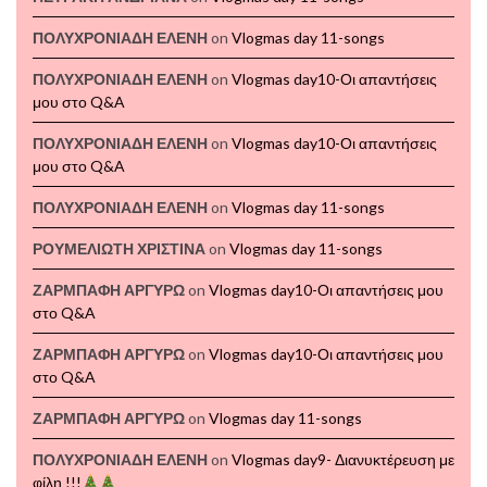
ΠΟΛΥΧΡΟΝΙΑΔΗ ΕΛΕΝΗ
on
Vlogmas day 11-songs
ΠΟΛΥΧΡΟΝΙΑΔΗ ΕΛΕΝΗ
on
Vlogmas day10-Οι απαντήσεις
μου στο Q&A
ΠΟΛΥΧΡΟΝΙΑΔΗ ΕΛΕΝΗ
on
Vlogmas day10-Οι απαντήσεις
μου στο Q&A
ΠΟΛΥΧΡΟΝΙΑΔΗ ΕΛΕΝΗ
on
Vlogmas day 11-songs
ΡΟΥΜΕΛΙΩΤΗ ΧΡΙΣΤΙΝΑ
on
Vlogmas day 11-songs
ΖΑΡΜΠΑΦΗ ΑΡΓΥΡΩ
on
Vlogmas day10-Οι απαντήσεις μου
στο Q&A
ΖΑΡΜΠΑΦΗ ΑΡΓΥΡΩ
on
Vlogmas day10-Οι απαντήσεις μου
στο Q&A
ΖΑΡΜΠΑΦΗ ΑΡΓΥΡΩ
on
Vlogmas day 11-songs
ΠΟΛΥΧΡΟΝΙΑΔΗ ΕΛΕΝΗ
on
Vlogmas day9- Διανυκτέρευση με
φίλη !!!