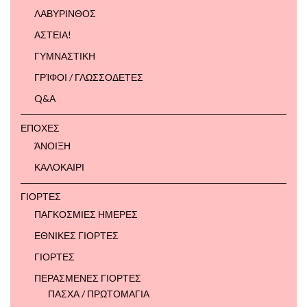
ΛΑΒΥΡΙΝΘΟΣ
ΑΣΤΕΙΑ!
ΓΥΜΝΑΣΤΙΚΗ
ΓΡΊΦΟΙ / ΓΛΩΣΣΟΔΕΤΕΣ
Q&A
ΕΠΟΧΕΣ
ΆΝΟΙΞΗ
ΚΑΛΟΚΑΙΡΙ
ΓΙΟΡΤΕΣ
ΠΑΓΚΟΣΜΙΕΣ ΗΜΕΡΕΣ
ΕΘΝΙΚΕΣ ΓΙΟΡΤΕΣ
ΓΙΟΡΤΕΣ
ΠΕΡΑΣΜΕΝΕΣ ΓΙΟΡΤΕΣ
ΠΑΣΧΑ / ΠΡΩΤΟΜΑΓΙΑ