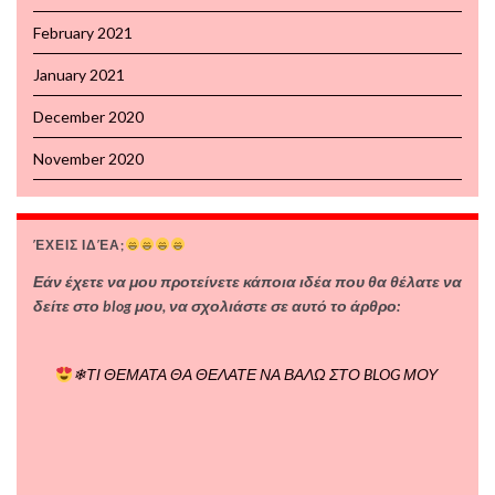
February 2021
January 2021
December 2020
November 2020
ΈΧΕΙΣ ΙΔΈΑ;
Εάν έχετε να μου προτείνετε κάποια ιδέα που θα θέλατε να
δείτε στο blog μου, να σχολιάστε σε αυτό το άρθρο:
❄ΤΙ ΘΕΜΑΤΑ ΘΑ ΘΕΛΑΤΕ ΝΑ ΒΑΛΩ ΣΤΟ BLOG ΜΟΥ