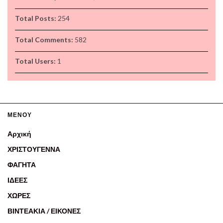
Total Posts:
254
Total Comments:
582
Total Users:
1
ΜΕΝΟΥ
Αρχική
ΧΡΙΣΤΟΥΓΕΝΝΑ
ΦΑΓΗΤΑ
ΙΔΕΕΣ
ΧΩΡΕΣ
ΒΙΝΤΕΑΚΙΑ / ΕΙΚΟΝΕΣ