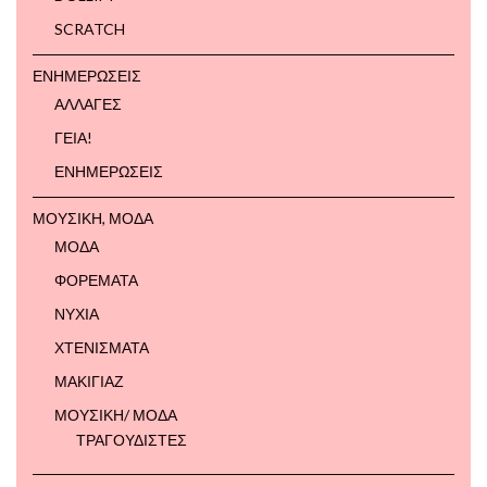
SCRATCH
ΕΝΗΜΕΡΩΣΕΙΣ
ΑΛΛΑΓΕΣ
ΓΕΙΑ!
ΕΝΗΜΕΡΩΣΕΙΣ
ΜΟΥΣΙΚΗ, ΜΟΔΑ
ΜΟΔΑ
ΦΟΡΕΜΑΤΑ
ΝΥΧΙΑ
ΧΤΕΝΙΣΜΑΤΑ
ΜΑΚΙΓΙΑΖ
ΜΟΥΣΙΚΗ/ ΜΟΔΑ
ΤΡΑΓΟΥΔΙΣΤΕΣ