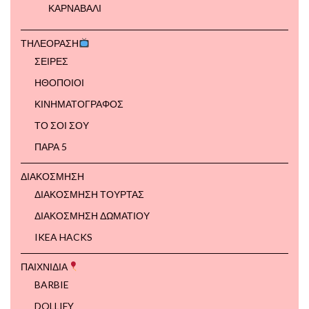
ΚΑΡΝΑΒΑΛΙ
ΤΗΛΕΟΡΑΣΗ
ΣΕΙΡΕΣ
ΗΘΟΠΟΙΟΙ
ΚΙΝΗΜΑΤΟΓΡΑΦΟΣ
ΤΟ ΣΟΙ ΣΟΥ
ΠΑΡΑ 5
ΔΙΑΚΟΣΜΗΣΗ
ΔΙΑΚΟΣΜΗΣΗ ΤΟΥΡΤΑΣ
ΔΙΑΚΟΣΜΗΣΗ ΔΩΜΑΤΙΟΥ
IKEA HACKS
ΠΑΙΧΝΙΔΙΑ
BARBIE
DOLLIFY