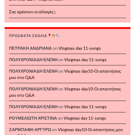
Σας αρέσουν οι αλλαγές;;
ΠΡΟΣΦΑΤΑ ΣΧΟΛΙΑ
ΠΕΤΡΑΚΗ ΑΝΔΡΙΑΝΑ
on
Vlogmas day 11-songs
ΠΟΛΥΧΡΟΝΙΑΔΗ ΕΛΕΝΗ
on
Vlogmas day 11-songs
ΠΟΛΥΧΡΟΝΙΑΔΗ ΕΛΕΝΗ
on
Vlogmas day10-Οι απαντήσεις
μου στο Q&A
ΠΟΛΥΧΡΟΝΙΑΔΗ ΕΛΕΝΗ
on
Vlogmas day10-Οι απαντήσεις
μου στο Q&A
ΠΟΛΥΧΡΟΝΙΑΔΗ ΕΛΕΝΗ
on
Vlogmas day 11-songs
ΡΟΥΜΕΛΙΩΤΗ ΧΡΙΣΤΙΝΑ
on
Vlogmas day 11-songs
ΖΑΡΜΠΑΦΗ ΑΡΓΥΡΩ
on
Vlogmas day10-Οι απαντήσεις μου