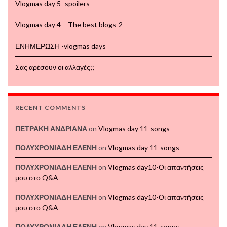
Vlogmas day 5- spoilers
Vlogmas day 4 – The best blogs-2
ΕΝΗΜΕΡΩΣΗ -vlogmas days
Σας αρέσουν οι αλλαγές;;
RECENT COMMENTS
ΠΕΤΡΑΚΗ ΑΝΔΡΙΑΝΑ
on
Vlogmas day 11-songs
ΠΟΛΥΧΡΟΝΙΑΔΗ ΕΛΕΝΗ
on
Vlogmas day 11-songs
ΠΟΛΥΧΡΟΝΙΑΔΗ ΕΛΕΝΗ
on
Vlogmas day10-Οι απαντήσεις
μου στο Q&A
ΠΟΛΥΧΡΟΝΙΑΔΗ ΕΛΕΝΗ
on
Vlogmas day10-Οι απαντήσεις
μου στο Q&A
ΠΟΛΥΧΡΟΝΙΑΔΗ ΕΛΕΝΗ
on
Vlogmas day 11-songs