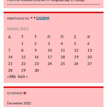
ΗΜΕΡΟΛΟΓΙΟ!
Ιούνιος 2021
Δ
Τ
Τ
Π
Π
Σ
Κ
1
2
3
4
5
6
7
8
9
10
11
12
13
14
15
16
17
18
19
20
21
22
23
24
25
26
27
28
29
30
« Μάι
Ιούλ »
ΙΣΤΟΡΙΚΟ!
December 2022