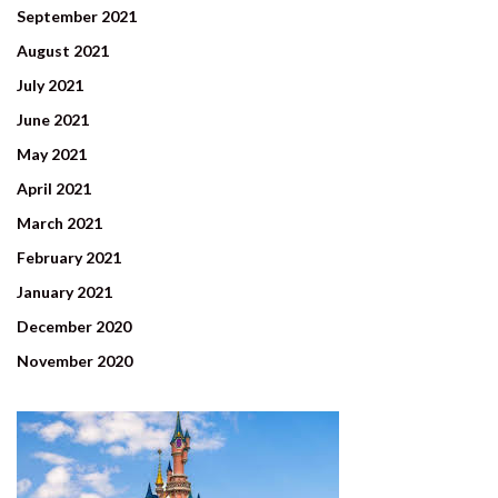
September 2021
August 2021
July 2021
June 2021
May 2021
April 2021
March 2021
February 2021
January 2021
December 2020
November 2020