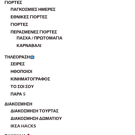
ΓΙΟΡΤΕΣ
ΠΑΓΚΟΣΜΙΕΣ ΗΜΕΡΕΣ
ΕΘΝΙΚΕΣ ΓΙΟΡΤΕΣ
ΓΙΟΡΤΕΣ
ΠΕΡΑΣΜΕΝΕΣ ΓΙΟΡΤΕΣ
ΠΑΣΧΑ / ΠΡΩΤΟΜΑΓΙΑ
ΚΑΡΝΑΒΑΛΙ
ΤΗΛΕΟΡΑΣΗ
ΣΕΙΡΕΣ
ΗΘΟΠΟΙΟΙ
ΚΙΝΗΜΑΤΟΓΡΑΦΟΣ
ΤΟ ΣΟΙ ΣΟΥ
ΠΑΡΑ 5
ΔΙΑΚΟΣΜΗΣΗ
ΔΙΑΚΟΣΜΗΣΗ ΤΟΥΡΤΑΣ
ΔΙΑΚΟΣΜΗΣΗ ΔΩΜΑΤΙΟΥ
IKEA HACKS