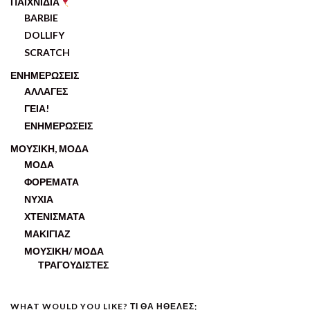
ΠΑΙΧΝΙΔΙΑ
BARBIE
DOLLIFY
SCRATCH
ΕΝΗΜΕΡΩΣΕΙΣ
ΑΛΛΑΓΕΣ
ΓΕΙΑ!
ΕΝΗΜΕΡΩΣΕΙΣ
ΜΟΥΣΙΚΗ, ΜΟΔΑ
ΜΟΔΑ
ΦΟΡΕΜΑΤΑ
ΝΥΧΙΑ
ΧΤΕΝΙΣΜΑΤΑ
ΜΑΚΙΓΙΑΖ
ΜΟΥΣΙΚΗ/ ΜΟΔΑ
ΤΡΑΓΟΥΔΙΣΤΕΣ
WHAT WOULD YOU LIKE? ΤΙ ΘΑ ΗΘΕΛΕΣ;