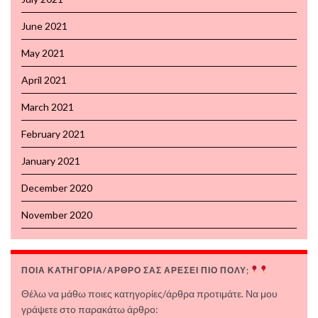
June 2021
May 2021
April 2021
March 2021
February 2021
January 2021
December 2020
November 2020
ΠΟΙΑ ΚΑΤΗΓΟΡΙΑ/ΑΡΘΡΟ ΣΑΣ ΑΡΕΣΕΙ ΠΙΟ ΠΟΛΥ;
Θέλω να μάθω ποιες κατηγορίες/άρθρα προτιμάτε. Να μου
γράψετε στο παρακάτω άρθρο: