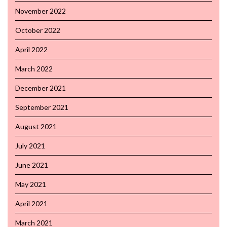
November 2022
October 2022
April 2022
March 2022
December 2021
September 2021
August 2021
July 2021
June 2021
May 2021
April 2021
March 2021