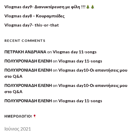
Vlogmas day9- Διανυκτέρευση με φίλη !!!
Vlogmas day8 – Κουραμπιέδες
Vlogmas day7- this-or-that
RECENT COMMENTS
ΠΕΤΡΑΚΗ ΑΝΔΡΙΑΝΑ
on
Vlogmas day 11-songs
ΠΟΛΥΧΡΟΝΙΑΔΗ ΕΛΕΝΗ
on
Vlogmas day 11-songs
ΠΟΛΥΧΡΟΝΙΑΔΗ ΕΛΕΝΗ
on
Vlogmas day10-Οι απαντήσεις μου
στο Q&A
ΠΟΛΥΧΡΟΝΙΑΔΗ ΕΛΕΝΗ
on
Vlogmas day10-Οι απαντήσεις μου
στο Q&A
ΠΟΛΥΧΡΟΝΙΑΔΗ ΕΛΕΝΗ
on
Vlogmas day 11-songs
ΗΜΕΡΟΛΟΓΙΟ!
Ιούνιος 2021