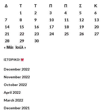
Δ
Τ
Τ
Π
Π
Σ
Κ
1
2
3
4
5
6
7
8
9
10
11
12
13
14
15
16
17
18
19
20
21
22
23
24
25
26
27
28
29
30
« Μάι
Ιούλ »
ΙΣΤΟΡΙΚΟ!
December 2022
November 2022
October 2022
April 2022
March 2022
December 2021