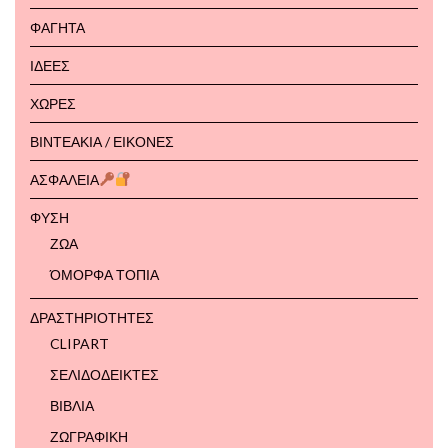
ΦΑΓΗΤΑ
ΙΔΕΕΣ
ΧΩΡΕΣ
ΒΙΝΤΕΑΚΙΑ / ΕΙΚΟΝΕΣ
ΑΣΦΑΛΕΙΑ
ΦΥΣΗ
ΖΩΑ
ΌΜΟΡΦΑ ΤΟΠΙΑ
ΔΡΑΣΤΗΡΙΟΤΗΤΕΣ
CLIPART
ΣΕΛΙΔΟΔΕΙΚΤΕΣ
ΒΙΒΛΙΑ
ΖΩΓΡΑΦΙΚΗ