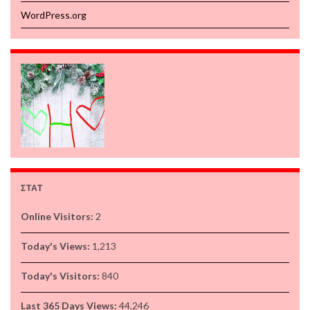
WordPress.org
ΣΤΑΤ
Online Visitors:
2
Today's Views:
1,213
Today's Visitors:
840
Last 365 Days Views:
44,246