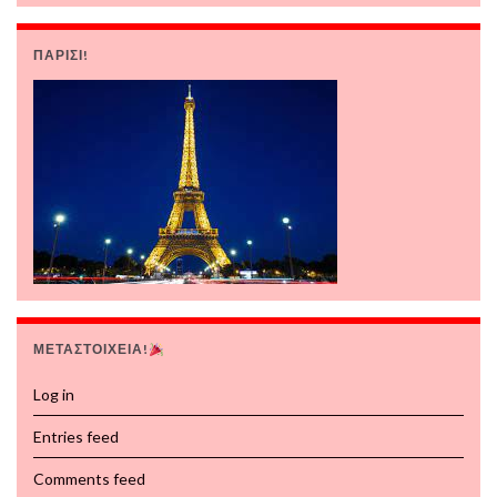
ΠΑΡΙΣΙ!
ΜΕΤΑΣΤΟΙΧΕΙΑ!
Log in
Entries feed
Comments feed