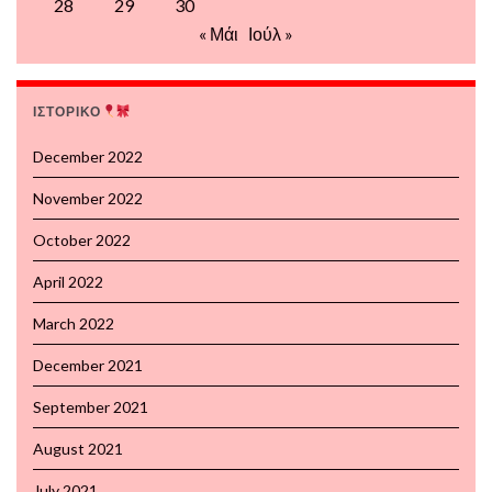
28
29
30
« Μάι
Ιούλ »
ΙΣΤΟΡΙΚΟ
December 2022
November 2022
October 2022
April 2022
March 2022
December 2021
September 2021
August 2021
July 2021