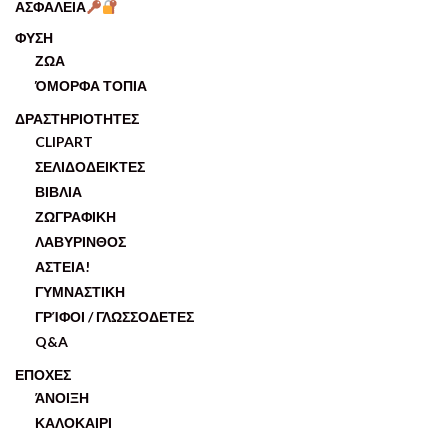
ΑΣΦΑΛΕΙΑ
ΦΥΣΗ
ΖΩΑ
ΌΜΟΡΦΑ ΤΟΠΙΑ
ΔΡΑΣΤΗΡΙΟΤΗΤΕΣ
CLIPART
ΣΕΛΙΔΟΔΕΙΚΤΕΣ
ΒΙΒΛΙΑ
ΖΩΓΡΑΦΙΚΗ
ΛΑΒΥΡΙΝΘΟΣ
ΑΣΤΕΙΑ!
ΓΥΜΝΑΣΤΙΚΗ
ΓΡΊΦΟΙ / ΓΛΩΣΣΟΔΕΤΕΣ
Q&A
ΕΠΟΧΕΣ
ΆΝΟΙΞΗ
ΚΑΛΟΚΑΙΡΙ