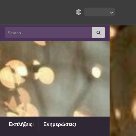
Search for:
Εκπλήξεις!
Ενημερώσεις!