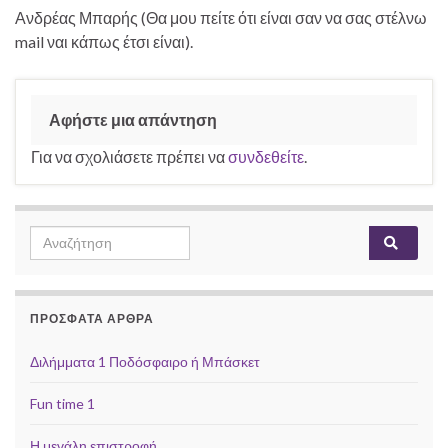
Ανδρέας Μπαρής (Θα μου πείτε ότι είναι σαν να σας στέλνω
mail ναι κάπως έτσι είναι).
Αφήστε μια απάντηση
Για να σχολιάσετε πρέπει να
συνδεθείτε
.
Search for:
ΠΡΌΣΦΑΤΑ ΆΡΘΡΑ
Διλήμματα 1 Ποδόσφαιρο ή Μπάσκετ
Fun time 1
Η μεγάλη επιστροφή