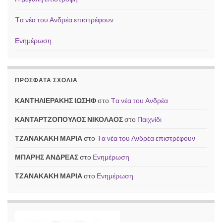
Tα νέα του Ανδρέα επιστρέφουν
Ενημέρωση
ΠΡΌΣΦΑΤΑ ΣΧΌΛΙΑ
ΚΑΝΤΗΛΙΕΡΑΚΗΣ ΙΩΣΗΦ
στο
Tα νέα του Ανδρέα
ΚΑΝΤΑΡΤΖΟΠΟΥΛΟΣ ΝΙΚΟΛΑΟΣ
στο
Παιχνίδι
ΤΖΑΝΑΚΑΚΗ ΜΑΡΙΑ
στο
Tα νέα του Ανδρέα επιστρέφουν
ΜΠΑΡΗΣ ΑΝΔΡΕΑΣ
στο
Ενημέρωση
ΤΖΑΝΑΚΑΚΗ ΜΑΡΙΑ
στο
Ενημέρωση