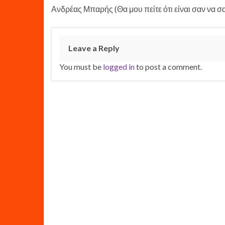
Ανδρέας Μπαρής (Θα μου πείτε ότι είναι σαν να σας
Leave a Reply
You must be
logged in
to post a comment.