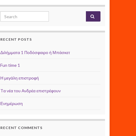
Search for:
RECENT POSTS
Διλήμματα 1 Ποδόσφαιρο ή Μπάσκετ
Fun time 1
Η μεγάλη επιστροφή
Tα νέα του Ανδρέα επιστρέφουν
Ενημέρωση
RECENT COMMENTS