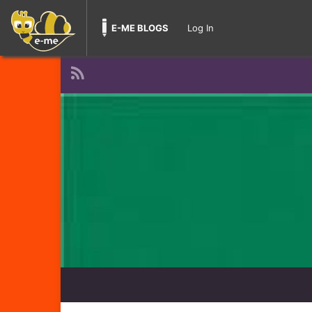
E-ME BLOGS
Log In