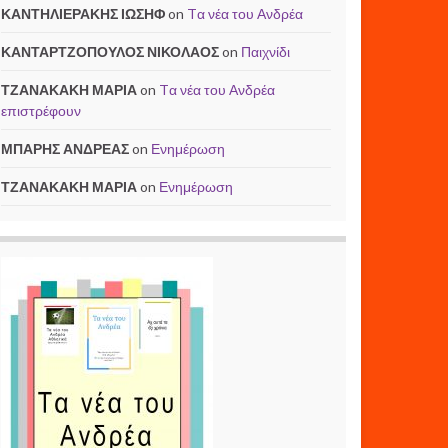
ΚΑΝΤΗΛΙΕΡΑΚΗΣ ΙΩΣΗΦ
on
Tα νέα του Ανδρέα
ΚΑΝΤΑΡΤΖΟΠΟΥΛΟΣ ΝΙΚΟΛΑΟΣ
on
Παιχνίδι
ΤΖΑΝΑΚΑΚΗ ΜΑΡΙΑ
on
Tα νέα του Ανδρέα
επιστρέφουν
ΜΠΑΡΗΣ ΑΝΔΡΕΑΣ
on
Ενημέρωση
ΤΖΑΝΑΚΑΚΗ ΜΑΡΙΑ
on
Ενημέρωση