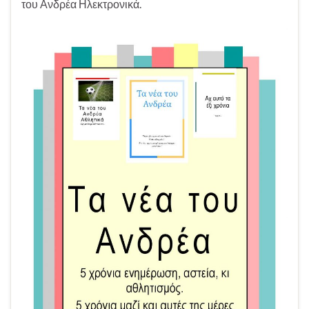
του Ανδρέα Ηλεκτρονικά.