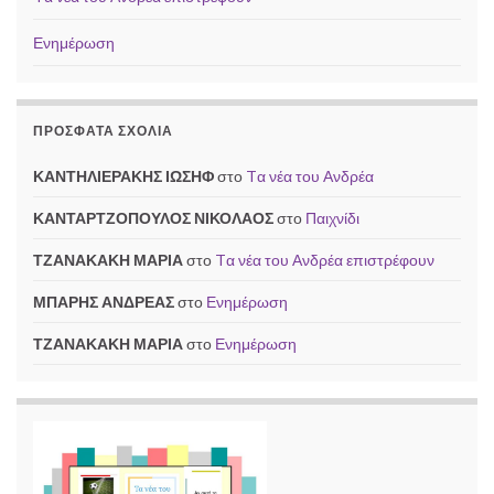
Ενημέρωση
ΠΡΌΣΦΑΤΑ ΣΧΌΛΙΑ
ΚΑΝΤΗΛΙΕΡΑΚΗΣ ΙΩΣΗΦ
στο
Tα νέα του Ανδρέα
ΚΑΝΤΑΡΤΖΟΠΟΥΛΟΣ ΝΙΚΟΛΑΟΣ
στο
Παιχνίδι
ΤΖΑΝΑΚΑΚΗ ΜΑΡΙΑ
στο
Tα νέα του Ανδρέα επιστρέφουν
ΜΠΑΡΗΣ ΑΝΔΡΕΑΣ
στο
Ενημέρωση
ΤΖΑΝΑΚΑΚΗ ΜΑΡΙΑ
στο
Ενημέρωση