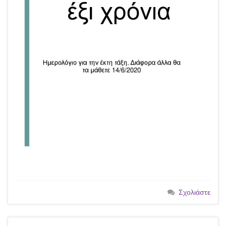
Σχολιάστε