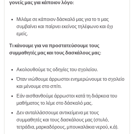
γονείς μας για κάποιον λόγο:
Μιλάμε σε κάποιον δάσκαλό μας για το τι μας
συμβαίνει και παίρνει εκείνος τηλέφωνο και όχι
εμείς.
Τι κάνουμε για να προστατεύσουμε τους
συμμαθητές μας και τους δασκάλους μας:
Ακολουθούμε τις οδηγίες του σχολείου.
Όταν νιώθουμε άρρωστοι ενημερώνουμε το σχολείο
και μένουμε στο σπίτι.
Εάν αισθανθούμε άρρωστοι κατά τη διάρκεια του
μαθήματος το λέμε στο δάσκαλό μας.
Δεν ανταλλάσσουμε αντικείμενα με τους
συμμαθητές και τους δασκάλους μας (στυλό,
τετράδια, μαρκαδόρους, μπουκαλάκια νερού, κ.ά).