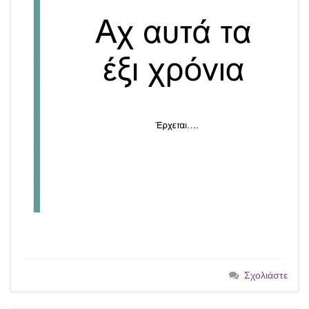
Σχολιάστε