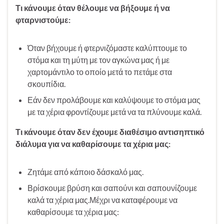
Τι κάνουμε όταν θέλουμε να βήξουμε ή να
φταρνιστούμε:
Όταν βήχουμε ή φτερνιζόμαστε καλύπτουμε το
στόμα και τη μύτη με τον αγκώνα μας ή με
χαρτομάντιλο το οποίο μετά το πετάμε στα
σκουπίδια.
Εάν δεν προλάβουμε και καλύψουμε το στόμα μας
με τα χέρια φροντίζουμε μετά να τα πλύνουμε καλά.
Τι κάνουμε όταν δεν έχουμε διαθέσιμο αντισηπτικό
διάλυμα για να καθαρίσουμε τα χέρια μας:
Ζητάμε από κάποιο δάσκαλό μας.
Βρίσκουμε βρύση και σαπούνι και σαπουνίζουμε
καλά τα χέρια μας.Μέχρι να καταφέρουμε να
καθαρίσουμε τα χέρια μας: