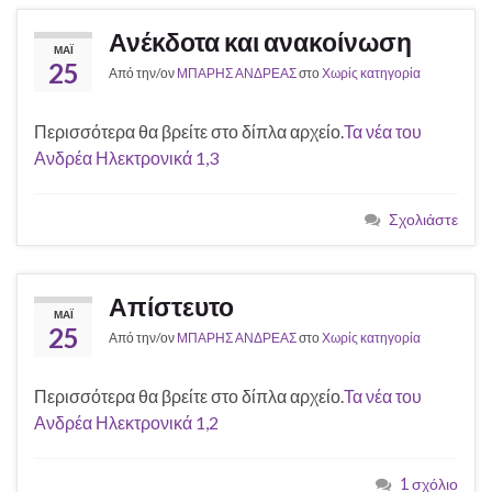
Ανέκδοτα και ανακοίνωση
ΜΆΙ
25
Από την/ον
ΜΠΑΡΗΣ ΑΝΔΡΕΑΣ
στο
Χωρίς κατηγορία
Περισσότερα θα βρείτε στο δίπλα αρχείο.
Τα νέα του
Ανδρέα Ηλεκτρονικά 1,3
Σχολιάστε
Απίστευτο
ΜΆΙ
25
Από την/ον
ΜΠΑΡΗΣ ΑΝΔΡΕΑΣ
στο
Χωρίς κατηγορία
Περισσότερα θα βρείτε στο δίπλα αρχείο.
Τα νέα του
Ανδρέα Ηλεκτρονικά 1,2
1 σχόλιο