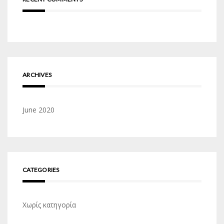
ARCHIVES
June 2020
CATEGORIES
Χωρίς κατηγορία