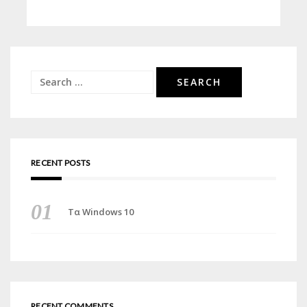
Search
for:
RECENT POSTS
Τα Windows 10
RECENT COMMENTS