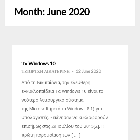
Month:
June 2020
Τα Windows 10
ΤΖΙΩΡΤΖΗ ΑΙΚΑΤΕΡΙΝΗ
-
12 June 2020
Από τη Βικιπαίδεια, την ελεύθερη
εγκυκλοπαίδεια Τα Windows 10 είναι το
νεότερο λειτουργικό σύστημα
της Microsoft (μετά τα Windows 8.1) για
υπολογιστές. Ξεκίνησαν να κυκλοφορούν
επισήμως στις 29 Ιουλίου του 2015[2]. Η
πρώτη παρουσίαση των [ … ]