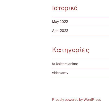
Ιστορικό
May 2022
April 2022
Kατηγορίες
ta kalitera anime
video amv
Proudly powered by WordPress