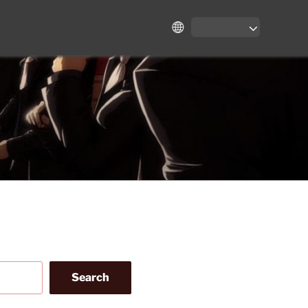
Search