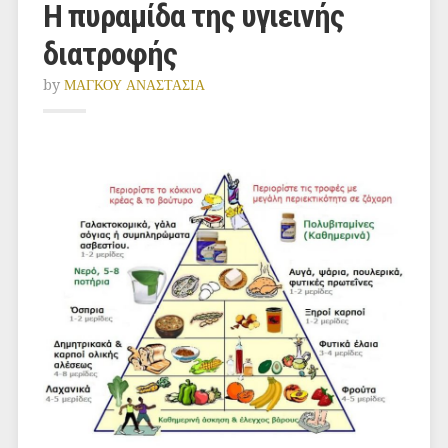
Η πυραμίδα της υγιεινής
διατροφής
by
ΜΑΓΚΟΥ ΑΝΑΣΤΑΣΙΑ