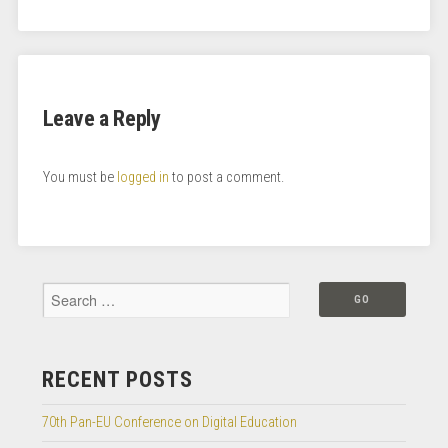
Leave a Reply
You must be
logged in
to post a comment.
RECENT POSTS
70th Pan-EU Conference on Digital Education