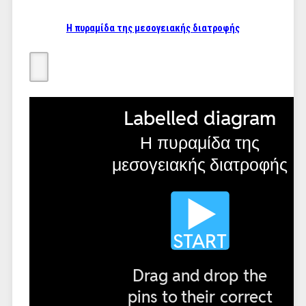
Η πυραμίδα της μεσογειακής διατροφής