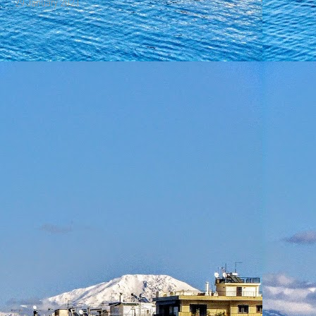
29 January 2021