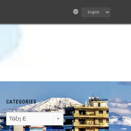
English
CATEGORIES
Categories