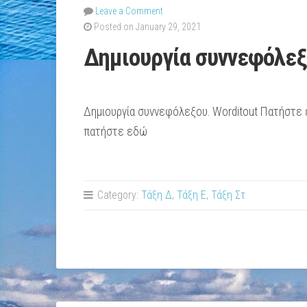
Leave a Comment
Posted on January 29, 2021
Δημιουργία συννεφόλεξ
Δημιουργία συννεφόλεξου. Worditout Πατήστε εδ
πατήστε εδώ
Category:
Τάξη Δ
,
Τάξη Ε
,
Τάξη Στ