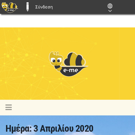
Σύνδεση
E-ME BLOGS
Ημέρα:
3 Απριλίου 2020