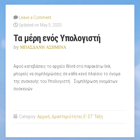
Leave a Comment
Updated on May 5, 2020
Τα μέρη ενός Υπολογιστή
by
ΜΠΑΣΔΑΝΗ ΑΣΗΜΙΝΑ
Αφού κατεβάσεις το αρχείο Word στο παρακάτω link,
μπορείς να συμπληρώσεις σε κάθε κενό πλαίσιο το όνομα
της συσκευής του Υπολογιστή. Συμπλήρωση ονομάτων
συσκευών
Category:
Αρχική
,
Δραστηριότητες Ε'-ΣΤ' Τάξη