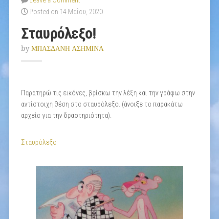
Leave a Comment
Posted on 14 Μαΐου, 2020
Σταυρόλεξο!
by
ΜΠΑΣΔΑΝΗ ΑΣΗΜΙΝΑ
Παρατηρώ τις εικόνες, βρίσκω την λέξη και την γράφω στην
αντίστοιχη θέση στο σταυρόλεξο. (άνοιξε το παρακάτω
αρχείο για την δραστηριότητα).
Σταυρόλεξο