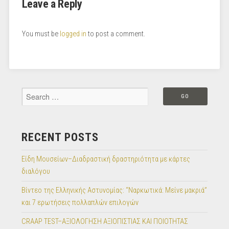
Leave a Reply
You must be
logged in
to post a comment.
RECENT POSTS
Είδη Μουσείων–Διαδραστική δραστηριότητα με κάρτες
διαλόγου
Βίντεο της Ελληνικής Αστυνομίας: “Ναρκωτικά: Μείνε μακριά”
και 7 ερωτήσεις πολλαπλών επιλογών
CRAAP TEST–ΑΞΙΟΛΟΓΗΣΗ ΑΞΙΟΠΙΣΤΙΑΣ ΚΑΙ ΠΟΙΟΤΗΤΑΣ