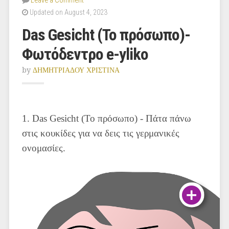
Leave a Comment
Updated on August 4, 2023
Das Gesicht (Το πρόσωπο)-
Φωτόδεντρο e-yliko
by
ΔΗΜΗΤΡΙΑΔΟΥ ΧΡΙΣΤΙΝΑ
1. Das Gesicht (Το πρόσωπο) - Πάτα πάνω
στις κουκίδες για να δεις τις γερμανικές
ονομασίες.