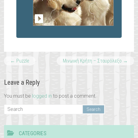
←
Puzzle
Μινωική Κρήτη – Σταυρόλεξο
→
Leave a Reply
You must be
logged in
to post a comment.
CATEGORIES