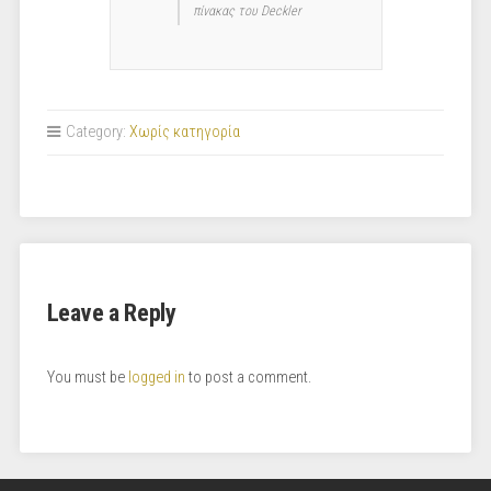
πίνακας του Deckler
Category:
Χωρίς κατηγορία
Leave a Reply
You must be
logged in
to post a comment.