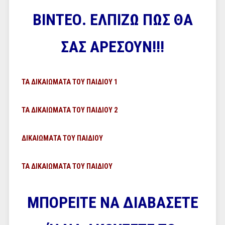
ΒΙΝΤΕΟ. ΕΛΠΙΖΩ ΠΩΣ ΘΑ
ΣΑΣ ΑΡΕΣΟΥΝ!!!
ΤΑ ΔΙΚΑΙΩΜΑΤΑ ΤΟΥ ΠΑΙΔΙΟΥ 1
ΤΑ ΔΙΚΑΙΩΜΑΤΑ ΤΟΥ ΠΑΙΔΙΟΥ 2
ΔΙΚΑΙΩΜΑΤΑ ΤΟΥ ΠΑΙΔΙΟΥ
ΤΑ ΔΙΚΑΙΩΜΑΤΑ ΤΟΥ ΠΑΙΔΙΟΥ
ΜΠΟΡΕΙΤΕ ΝΑ ΔΙΑΒΑΣΕΤΕ