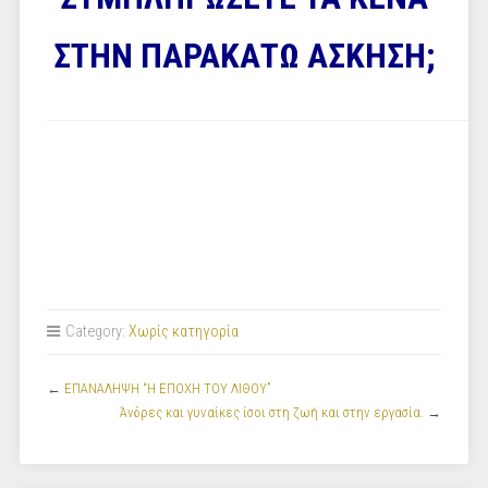
ΣΤΗΝ ΠΑΡΑΚΑΤΩ ΑΣΚΗΣΗ;
Category:
Χωρίς κατηγορία
←
ΕΠΑΝΑΛΗΨΗ “Η ΕΠΟΧΗ ΤΟΥ ΛΙΘΟΥ”
Άνδρες και γυναίκες ίσοι στη ζωή και στην εργασία.
→