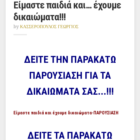
Είμαστε παιδιά και… έχουμε
δικαιώματα!!!
by
ΚΑΣΣΕΡΟΠΟΥΛΟΣ ΓΕΩΡΓΙΟΣ
ΔΕΙΤΕ ΤΗΝ ΠΑΡΑΚΑΤΩ
ΠΑΡΟΥΣΙΑΣΗ ΓΙΑ ΤΑ
ΔΙΚΑΙΩΜΑΤΑ ΣΑΣ...!!!
Είμαστε παιδιά και έχουμε δικαιώματα-ΠΑΡΟΥΣΙΑΣΗ
ΔΕΙΤΕ ΤΑ ΠΑΡΑΚΑΤΩ