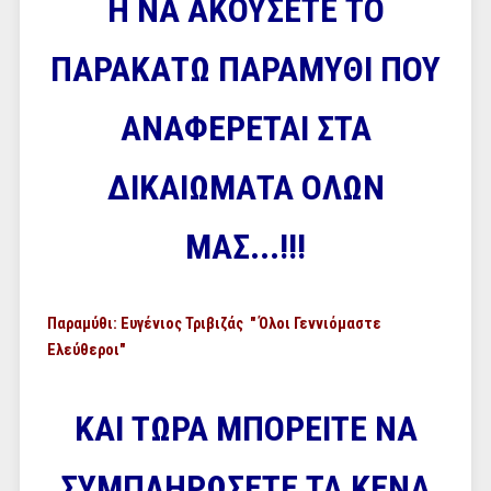
Ή ΝΑ ΑΚΟΥΣΕΤΕ ΤΟ
ΠΑΡΑΚΑΤΩ ΠΑΡΑΜΥΘΙ ΠΟΥ
ΑΝΑΦΕΡΕΤΑΙ ΣΤΑ
ΔΙΚΑΙΩΜΑΤΑ ΟΛΩΝ
ΜΑΣ...!!!
Παραμύθι: Ευγένιος Τριβιζάς " Όλοι Γεννιόμαστε
Ελεύθεροι"
ΚΑΙ ΤΩΡΑ ΜΠΟΡΕΙΤΕ ΝΑ
ΣΥΜΠΛΗΡΩΣΕΤΕ ΤΑ ΚΕΝΑ