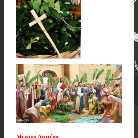
Μεγάλη Δευτέρα