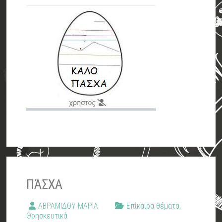
ΠΆΣΧΑ
ΑΒΡΑΜΙΔΟΥ ΜΑΡΙΑ
Επίκαιρα θέματα
,
Θρησκευτικά