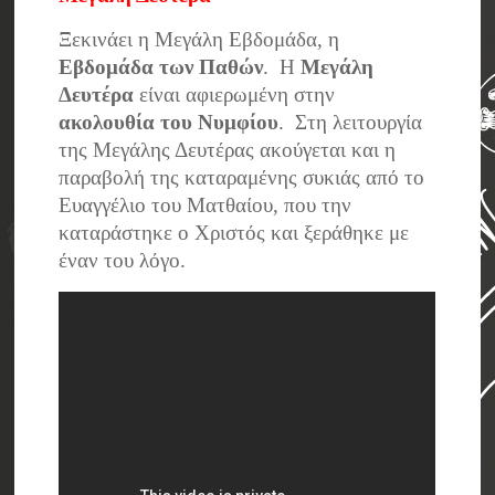
Ξεκινάει η Μεγάλη Εβδομάδα, η
Εβδομάδα των Παθών
. Η
Μεγάλη
Δευτέρα
είναι αφιερωμένη στην
ακολουθία του Νυμφίου
. Στη λειτουργία
της Μεγάλης Δευτέρας ακούγεται και η
παραβολή της καταραμένης συκιάς από το
Ευαγγέλιο του Ματθαίου, που την
καταράστηκε ο Χριστός και ξεράθηκε με
έναν του λόγο.