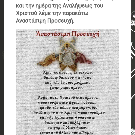
και την ημέρα της Αναλήψεως του
Χριστού λέμε την παρακάτω
Αναστάσιμη Προσευχή.