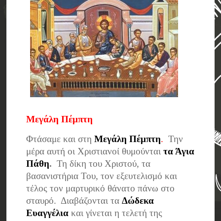
Μεγάλη Πέμπτη
Φτάσαμε και στη
Μεγάλη Πέμπτη
.
Την
μέρα αυτή οι Χριστιανοί θυμούνται
τα Άγια
Πάθη
.
Τη δίκη του Χριστού, τα
βασανιστήρια Του, τον εξευτελισμό και
τέλος τον μαρτυρικό θάνατο πάνω στο
σταυρό. Διαβάζονται τα
Δώδεκα
Ευαγγέλια
και γίνεται η τελετή της