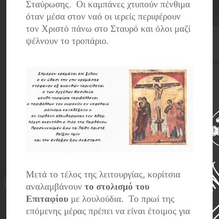
Σταύρωσης. Οι καμπάνες χτυπούν πένθιμα
όταν μέσα στον ναό οι ιερείς περιφέρουν
τον Χριστό πάνω στο Σταυρό και όλοι μαζί
ψέλνουν το τροπάριο.
Μετά το τέλος της λειτουργίας, κορίτσια
αναλαμβάνουν
το στολισμό του
Επιταφίου
με λουλούδια. Το πρωί της
επόμενης μέρας πρέπει να είναι έτοιμος για