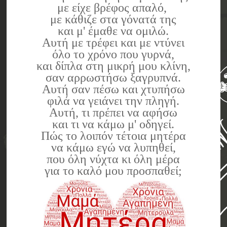
με είχε βρέφος απαλό,
με κάθιζε στα γόνατά της
και μ' έμαθε να ομιλώ.
Αυτή με τρέφει και με ντύνει
όλο το χρόνο που γυρνά,
και δίπλα στη μικρή μου κλίνη,
σαν αρρωστήσω ξαγρυπνά.
Αυτή σαν πέσω και χτυπήσω
φιλά να γειάνει την πληγή.
Αυτή, τι πρέπει να αφήσω
και τι να κάμω μ' οδηγεί.
Πώς το λοιπόν τέτοια μητέρα
να κάμω εγώ να λυπηθεί,
που όλη νύχτα κι όλη μέρα
για το καλό μου προσπαθεί;