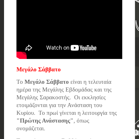
Μεγάλο Σάββατο
Το
Μεγάλο Σάββατο
είναι η τελευταία
ημέρα της Μεγάλης Εβδομάδας και της
Μεγάλης Σαρακοστής. Οι εκκλησίες
ετοιμάζονται για την Ανάσταση του
Κυρίου. Το πρωί γίνεται η λειτουργία της
"Πρώτης Ανάστασης"
, όπως
ονομάζεται.