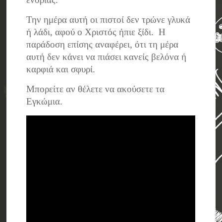
Την ημέρα αυτή οι πιστοί δεν τρώνε γλυκά
ή λάδι, αφού ο Χριστός ήπιε ξίδι. Η
παράδοση επίσης αναφέρει, ότι τη μέρα
αυτή δεν κάνει να πιάσει κανείς βελόνα ή
καρφιά και σφυρί.
Μπορείτε αν θέλετε να ακούσετε τα
Εγκώμια.