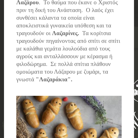
Λαζάρου
. Το θαύμα που έκανε ο Χριστός
πριν τη δική του Ανάσταση. Ο λαός έχει
συνθέσει κάλαντα τα οποία είναι
αποκλειστικά γυναικεία υπόθεση και τα
τραγουδούν οι
Λαζαρίνες.
Τα κορίτσια
τραγουδούν πηγαίνοντας από σπίτι σε σπίτι
με καλάθια γεμάτα λουλούδια από τους
αγρούς και ανταλλάσσουν με κέρασμα ή
φιλοδώρημα. Σε πολλά σπίτια πλάθουν
ομοιώματα του Λάζαρου με ζυμάρι, τα
γνωστά
"Λαζαράκια".