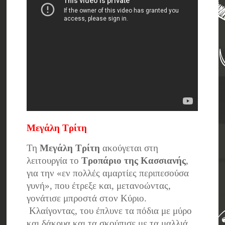
Μεγάλη Τρίτη
Τη
Μεγάλη Τρίτη
ακούγεται στη
λειτουργία το
Τροπάριο της Κασσιανής
,
για την «εν πολλές αμαρτίες περιπεσούσα
γυνή», που έτρεξε και, μετανοώντας,
γονάτισε μπροστά στον Κύριο.
Κλαίγοντας, του έπλυνε τα πόδια με μύρο
και δάκρυα και τα σκούπισε με τα μαλλιά