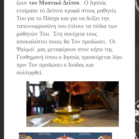
ζουν
τον Μυστικό Δείπνο
. Ο Ιησούς
ετοίμασε το Δείπνο κρυφά στους μαθητές
Του για το Πάσχα και για να δείξει την
ταπεινοφροσύνη του έπλυνε τα πόδια των
μαθητών Του. Στη συνέχεια τους
αποκαλύπτει ποιος θα Τον προδώσει. Οι
Ψαλμοί μας μεταφέρουν στον κήπο της
Γεσθημανή όπου ο Ιησούς προσεύχεται λίγο
πριν Τον προδώσει ο Ιούδας και
συλληφθεί.