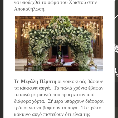
να υποδεχθεί το σώμα του Χριστού στην
Αποκαθήλωση.
Τη
Μεγάλη Πέμπτη
οι νοικοκυρές βάφουν
τα
κόκκινα αυγά.
Τα παλιά χρόνια έβαφαν
τα αυγά με μπογιά που προερχόταν από
διάφορα χόρτα. Σήμερα υπάρχουν διάφοροι
τρόποι για να βαφτούν τα αυγά. Το πρώτο
κόκκινο αυγό πιστεύουν ότι είναι της