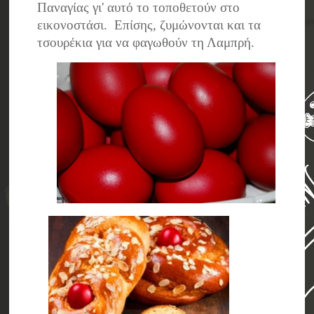
Παναγίας γι' αυτό το τοποθετούν στο
εικονοστάσι. Επίσης, ζυμώνονται και τα
τσουρέκια για να φαγωθούν τη Λαμπρή.