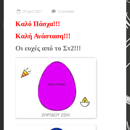
29 April 2021
0 Comment
Καλό Πάσχα!!!
Καλή Ανάσταση!!!
Οι ευχές από το Στ2!!!