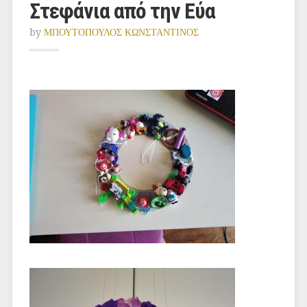
Στεφάνια από την Εύα
by
ΜΠΟΥΤΟΠΟΥΛΟΣ ΚΩΝΣΤΑΝΤΙΝΟΣ