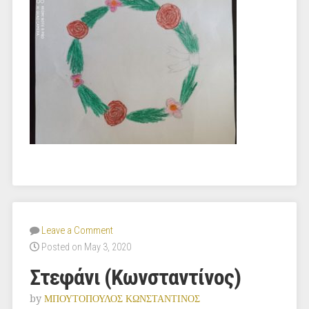
Leave a Comment
Posted on May 3, 2020
Στεφάνι (Κωνσταντίνος)
by
ΜΠΟΥΤΟΠΟΥΛΟΣ ΚΩΝΣΤΑΝΤΙΝΟΣ