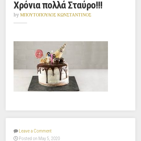
Χρόνια πολλά Σταύρο!!!
by
ΜΠΟΥΤΟΠΟΥΛΟΣ ΚΩΝΣΤΑΝΤΙΝΟΣ
Leave a Comment
Posted on May 5, 2020