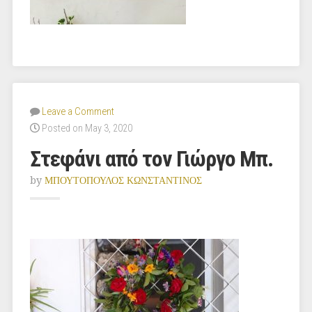
Leave a Comment
Posted on May 3, 2020
Στεφάνι από τον Γιώργο Μπ.
by
ΜΠΟΥΤΟΠΟΥΛΟΣ ΚΩΝΣΤΑΝΤΙΝΟΣ