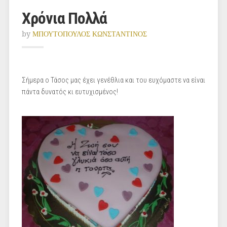
Χρόνια Πολλά
by
ΜΠΟΥΤΟΠΟΥΛΟΣ ΚΩΝΣΤΑΝΤΙΝΟΣ
Σήμερα ο Τάσος μας έχει γενέθλια και του ευχόμαστε να είναι
πάντα δυνατός κι ευτυχισμένος!