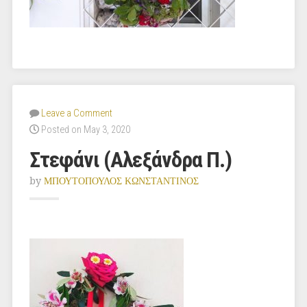
Leave a Comment
Posted on May 3, 2020
Στεφάνι (Αλεξάνδρα Π.)
by
ΜΠΟΥΤΟΠΟΥΛΟΣ ΚΩΝΣΤΑΝΤΙΝΟΣ