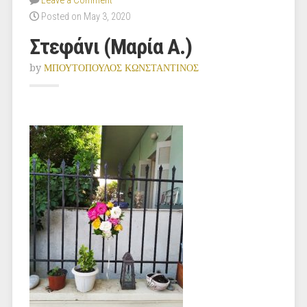
Leave a Comment
Posted on May 3, 2020
Στεφάνι (Μαρία Α.)
by
ΜΠΟΥΤΟΠΟΥΛΟΣ ΚΩΝΣΤΑΝΤΙΝΟΣ