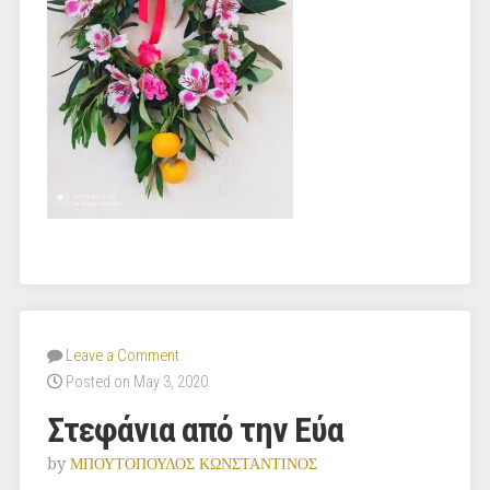
Leave a Comment
Posted on May 3, 2020
Στεφάνια από την Εύα
by
ΜΠΟΥΤΟΠΟΥΛΟΣ ΚΩΝΣΤΑΝΤΙΝΟΣ