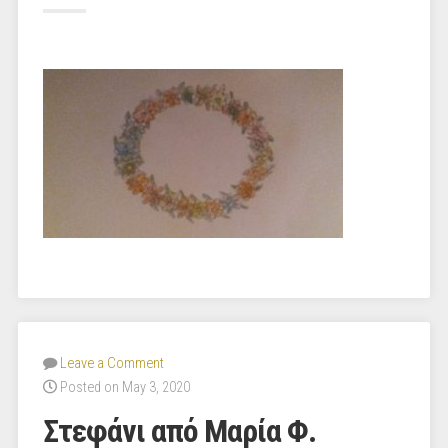
Leave a Comment
Posted on May 3, 2020
Στεφάνι από Μαρία Φ.