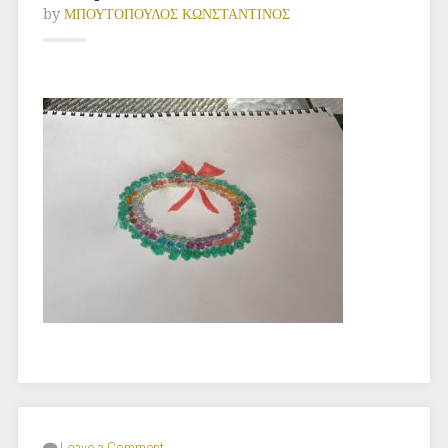
by
ΜΠΟΥΤΟΠΟΥΛΟΣ ΚΩΝΣΤΑΝΤΙΝΟΣ