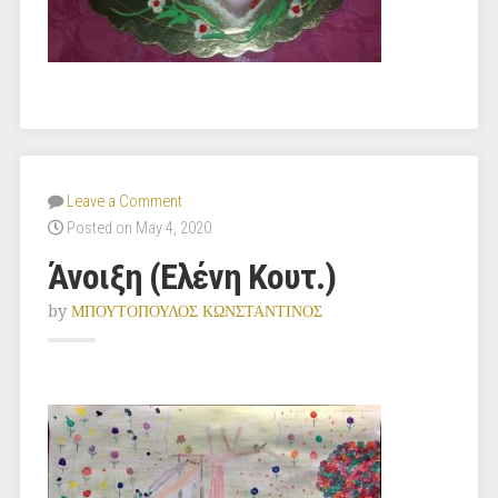
Leave a Comment
Posted on May 4, 2020
Άνοιξη (Ελένη Κουτ.)
by
ΜΠΟΥΤΟΠΟΥΛΟΣ ΚΩΝΣΤΑΝΤΙΝΟΣ