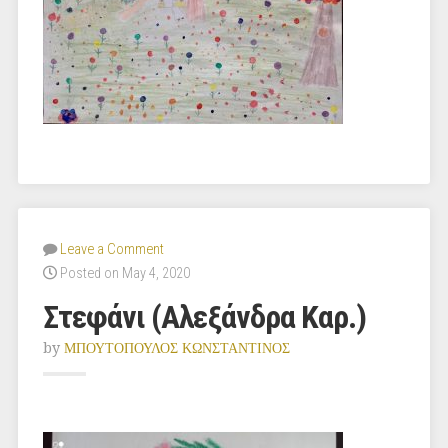
Leave a Comment
Posted on May 4, 2020
Στεφάνι (Αλεξάνδρα Καρ.)
by
ΜΠΟΥΤΟΠΟΥΛΟΣ ΚΩΝΣΤΑΝΤΙΝΟΣ