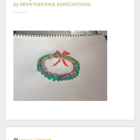
by
ΜΠΟΥΤΟΠΟΥΛΟΣ ΚΩΝΣΤΑΝΤΙΝΟΣ