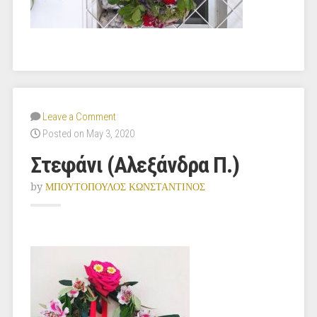
Leave a Comment
Posted on May 3, 2020
Στεφάνι (Αλεξάνδρα Π.)
by
ΜΠΟΥΤΟΠΟΥΛΟΣ ΚΩΝΣΤΑΝΤΙΝΟΣ