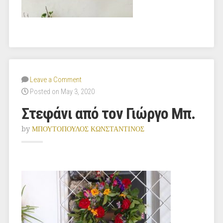
Leave a Comment
Posted on May 3, 2020
Στεφάνι από τον Γιώργο Μπ.
by
ΜΠΟΥΤΟΠΟΥΛΟΣ ΚΩΝΣΤΑΝΤΙΝΟΣ