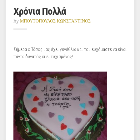
Χρόνια Πολλά
by
ΜΠΟΥΤΟΠΟΥΛΟΣ ΚΩΝΣΤΑΝΤΙΝΟΣ
Σήμερα ο Τάσος μας έχει γενέθλια και του ευχόμαστε να είναι
πάντα δυνατός κι ευτυχισμένος!