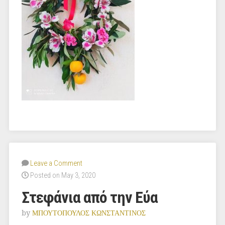
Leave a Comment
Posted on May 3, 2020
Στεφάνια από την Εύα
by
ΜΠΟΥΤΟΠΟΥΛΟΣ ΚΩΝΣΤΑΝΤΙΝΟΣ