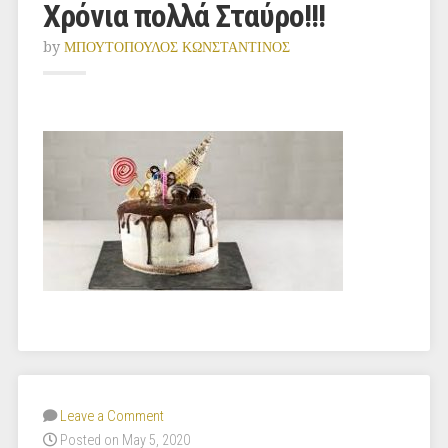
Χρόνια πολλά Σταύρο!!!
by
ΜΠΟΥΤΟΠΟΥΛΟΣ ΚΩΝΣΤΑΝΤΙΝΟΣ
Leave a Comment
Posted on May 5, 2020