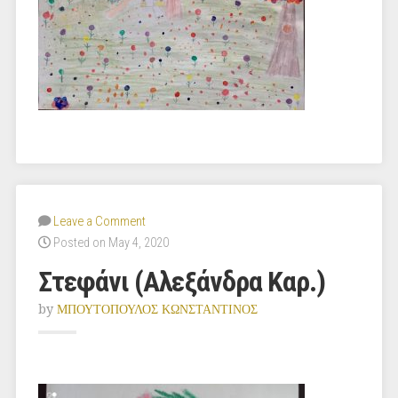
Leave a Comment
Posted on May 4, 2020
Στεφάνι (Αλεξάνδρα Καρ.)
by
ΜΠΟΥΤΟΠΟΥΛΟΣ ΚΩΝΣΤΑΝΤΙΝΟΣ