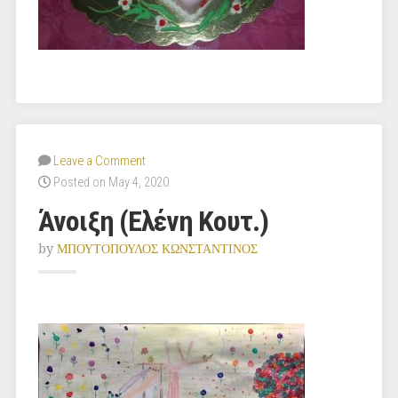
Leave a Comment
Posted on May 4, 2020
Άνοιξη (Ελένη Κουτ.)
by
ΜΠΟΥΤΟΠΟΥΛΟΣ ΚΩΝΣΤΑΝΤΙΝΟΣ