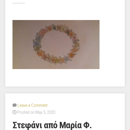
Leave a Comment
Posted on May 3, 2020
Στεφάνι από Μαρία Φ.