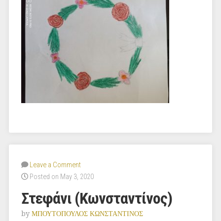
Leave a Comment
Posted on May 3, 2020
Στεφάνι (Κωνσταντίνος)
by
ΜΠΟΥΤΟΠΟΥΛΟΣ ΚΩΝΣΤΑΝΤΙΝΟΣ