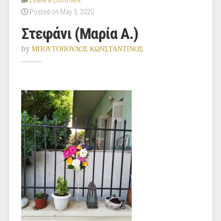
Leave a Comment
Posted on May 3, 2020
Στεφάνι (Μαρία Α.)
by
ΜΠΟΥΤΟΠΟΥΛΟΣ ΚΩΝΣΤΑΝΤΙΝΟΣ