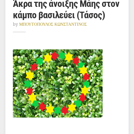
Άκρα της άνοιξης Μάης στον
κάμπο βασιλεύει (Τάσος)
by
ΜΠΟΥΤΟΠΟΥΛΟΣ ΚΩΝΣΤΑΝΤΙΝΟΣ