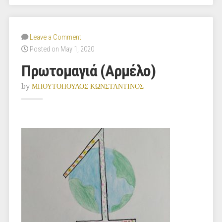
Leave a Comment
Posted on May 1, 2020
Πρωτομαγιά (Αρμέλο)
by
ΜΠΟΥΤΟΠΟΥΛΟΣ ΚΩΝΣΤΑΝΤΙΝΟΣ