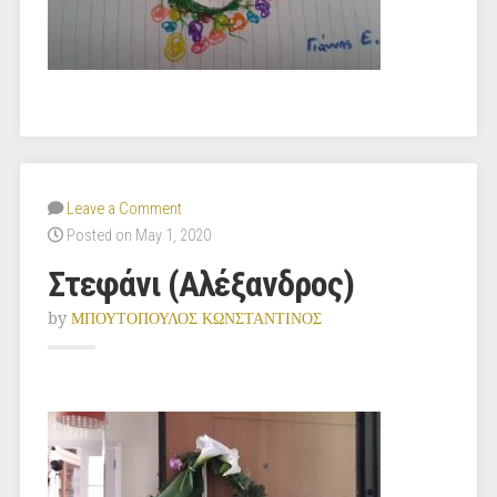
Leave a Comment
Posted on May 1, 2020
Στεφάνι (Αλέξανδρος)
by
ΜΠΟΥΤΟΠΟΥΛΟΣ ΚΩΝΣΤΑΝΤΙΝΟΣ