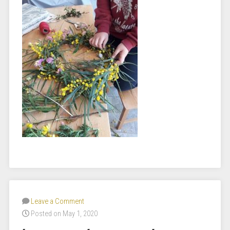
Leave a Comment
Posted on May 1, 2020