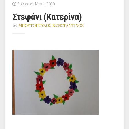
Posted on May 1, 2020
Στεφάνι (Κατερίνα)
by
ΜΠΟΥΤΟΠΟΥΛΟΣ ΚΩΝΣΤΑΝΤΙΝΟΣ