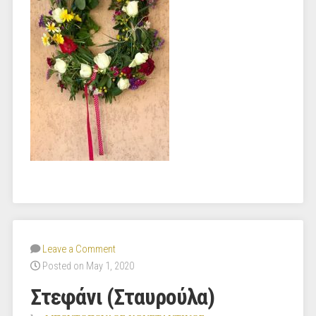
Leave a Comment
Posted on May 1, 2020
Στεφάνι (Σταυρούλα)