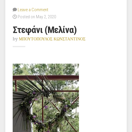
Leave a Comment
Posted on May 2, 2020
Στεφάνι (Μελίνα)
by
ΜΠΟΥΤΟΠΟΥΛΟΣ ΚΩΝΣΤΑΝΤΙΝΟΣ