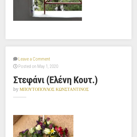
Leave a Comment
Posted on May 1, 2020
Στεφάνι (Ελένη Κουτ.)
by
ΜΠΟΥΤΟΠΟΥΛΟΣ ΚΩΝΣΤΑΝΤΙΝΟΣ