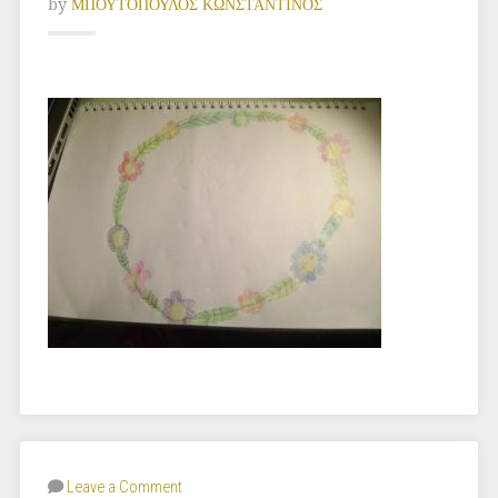
by
ΜΠΟΥΤΟΠΟΥΛΟΣ ΚΩΝΣΤΑΝΤΙΝΟΣ
Leave a Comment