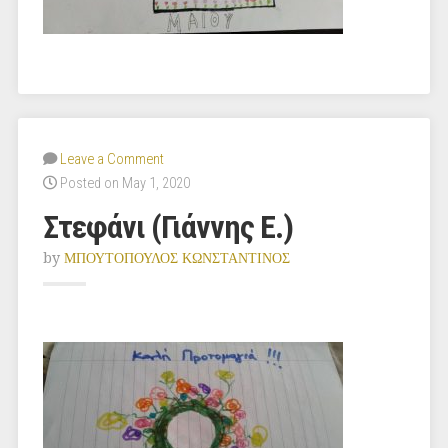
Leave a Comment
Posted on May 1, 2020
Στεφάνι (Γιάννης Ε.)
by
ΜΠΟΥΤΟΠΟΥΛΟΣ ΚΩΝΣΤΑΝΤΙΝΟΣ