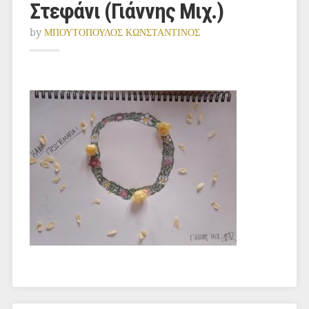
Στεφάνι (Γιάννης Μιχ.)
by
ΜΠΟΥΤΟΠΟΥΛΟΣ ΚΩΝΣΤΑΝΤΙΝΟΣ