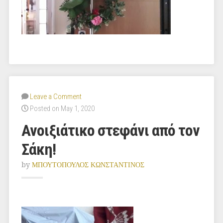
Leave a Comment
Posted on May 1, 2020
Ανοιξιάτικο στεφάνι από τον
Σάκη!
by
ΜΠΟΥΤΟΠΟΥΛΟΣ ΚΩΝΣΤΑΝΤΙΝΟΣ